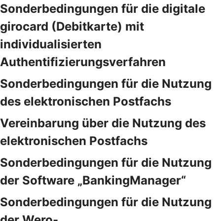
Sonderbedingungen für die digitale
girocard (Debitkarte) mit
individualisierten
Authentifizierungsverfahren
Sonderbedingungen für die Nutzung
des elektronischen Postfachs
Vereinbarung über die Nutzung des
elektronischen Postfachs
Sonderbedingungen für die Nutzung
der Software „BankingManager“
Sonderbedingungen für die Nutzung
der Wero-