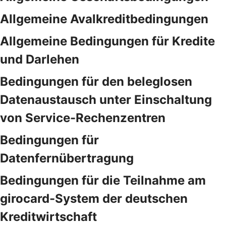
Allgemeine Avalkreditbedingungen
Allgemeine Bedingungen für Kredite
und Darlehen
Bedingungen für den beleglosen
Datenaustausch unter Einschaltung
von Service-Rechenzentren
Bedingungen für
Datenfernübertragung
Bedingungen für die Teilnahme am
girocard-System der deutschen
Kreditwirtschaft