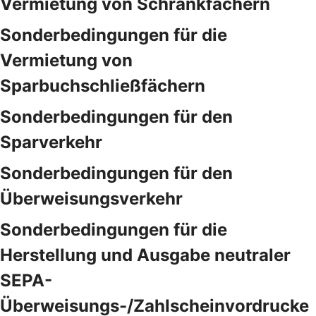
Vermietung von Schrankfächern
Sonderbedingungen für die
Vermietung von
Sparbuchschließfächern
Sonderbedingungen für den
Sparverkehr
Sonderbedingungen für den
Überweisungsverkehr
Sonderbedingungen für die
Herstellung und Ausgabe neutraler
SEPA-
Überweisungs-/Zahlscheinvordrucke