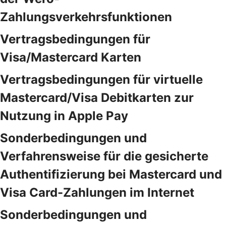
Zahlungsverkehrsfunktionen
Vertragsbedingungen für
Visa/Mastercard Karten
Vertragsbedingungen für virtuelle
Mastercard/Visa Debitkarten zur
Nutzung in Apple Pay
Sonderbedingungen und
Verfahrensweise für die gesicherte
Authentifizierung bei Mastercard und
Visa Card-Zahlungen im Internet
Sonderbedingungen und