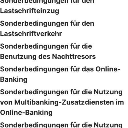
Sonderbedingungen für den
Lastschrifteinzug
Sonderbedingungen für den
Lastschriftverkehr
Sonderbedingungen für die
Benutzung des Nachttresors
Sonderbedingungen für das Online-
Banking
Sonderbedingungen für die Nutzung
von Multibanking-Zusatzdiensten im
Online-Banking
Sonderbedingungen für die Nutzung