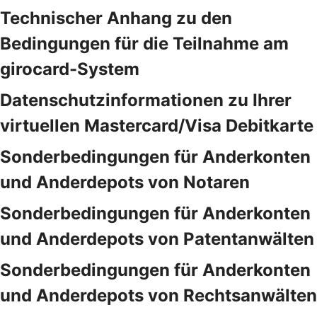
Technischer Anhang zu den
Bedingungen für die Teilnahme am
girocard-System
Datenschutzinformationen zu Ihrer
virtuellen Mastercard/Visa Debitkarte
Sonderbedingungen für Anderkonten
und Anderdepots von Notaren
Sonderbedingungen für Anderkonten
und Anderdepots von Patentanwälten
Sonderbedingungen für Anderkonten
und Anderdepots von Rechtsanwälten