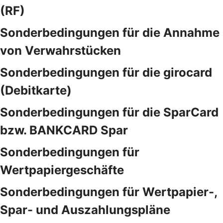
(RF)
Sonderbedingungen für die Annahme
von Verwahrstücken
Sonderbedingungen für die girocard
(Debitkarte)
Sonderbedingungen für die SparCard
bzw. BANKCARD Spar
Sonderbedingungen für
Wertpapiergeschäfte
Sonderbedingungen für Wertpapier-,
Spar- und Auszahlungspläne