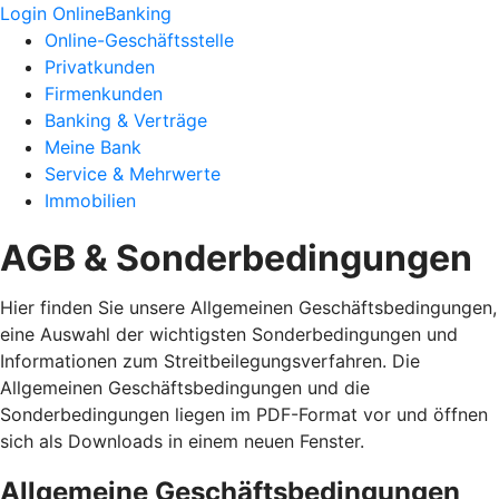
Login OnlineBanking
Online-Geschäftsstelle
Privatkunden
Firmenkunden
Banking & Verträge
Meine Bank
Service & Mehrwerte
Immobilien
AGB & Sonderbedingungen
Hier finden Sie unsere Allgemeinen Geschäftsbedingungen,
eine Auswahl der wichtigsten Sonderbedingungen und
Informationen zum Streitbeilegungsverfahren. Die
Allgemeinen Geschäftsbedingungen und die
Sonderbedingungen liegen im PDF-Format vor und öffnen
sich als Downloads in einem neuen Fenster.
Allgemeine Geschäftsbedingungen