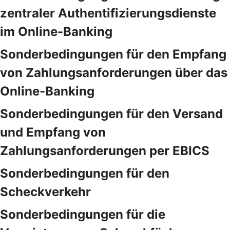
zentraler Authentifizierungsdienste
im Online-Banking
Sonderbedingungen für den Empfang
von Zahlungsanforderungen über das
Online-Banking
Sonderbedingungen für den Versand
und Empfang von
Zahlungsanforderungen per EBICS
Sonderbedingungen für den
Scheckverkehr
Sonderbedingungen für die