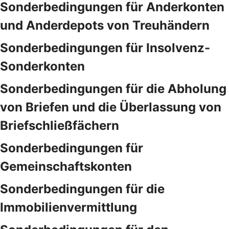
Sonderbedingungen für Anderkonten
und Anderdepots von Treuhändern
Sonderbedingungen für Insolvenz-
Sonderkonten
Sonderbedingungen für die Abholung
von Briefen und die Überlassung von
Briefschließfächern
Sonderbedingungen für
Gemeinschaftskonten
Sonderbedingungen für die
Immobilienvermittlung