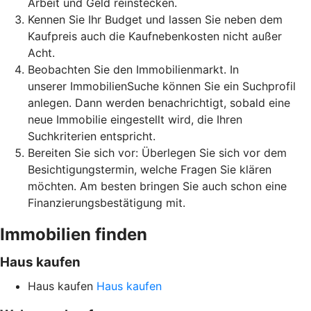
Arbeit und Geld reinstecken.
Kennen Sie Ihr Budget und lassen Sie neben dem
Kaufpreis auch die Kaufnebenkosten nicht außer
Acht.
Beobachten Sie den Immobilienmarkt. In
unserer ImmobilienSuche können Sie ein Suchprofil
anlegen. Dann werden benachrichtigt, sobald eine
neue Immobilie eingestellt wird, die Ihren
Suchkriterien entspricht.
Bereiten Sie sich vor: Überlegen Sie sich vor dem
Besichtigungstermin, welche Fragen Sie klären
möchten. Am besten bringen Sie auch schon eine
Finanzierungsbestätigung mit.
Immobilien finden
Haus kaufen
Haus kaufen
Haus kaufen