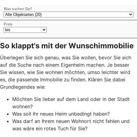
So klappt's mit der Wunschimmobilie
Überlegen Sie sich genau, was Sie wollen, bevor Sie sich
auf die Suche nach einem Eigenheim machen. Je besser
Sie wissen, wie Sie wohnen möchten, umso leichter wird
es, die passende Immobilie zu finden. Klären Sie dabei
Grundlegendes wie:
Möchten Sie lieber auf dem Land oder in der Stadt
wohnen?
Was soll Ihr neues Heim unbedingt haben?
Was darf an Ihrem neuen Wohnort nicht fehlen und
was wäre ein rotes Tuch für Sie?