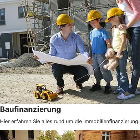
Baufinanzierung
Hier erfahren Sie alles rund um die Immobilienfinanzierung.