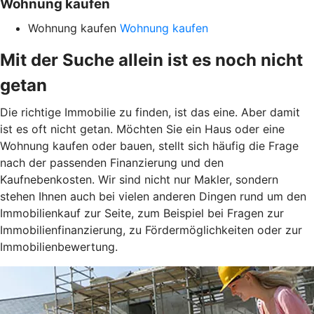
Wohnung kaufen
Wohnung kaufen
Wohnung kaufen
Mit der Suche allein ist es noch nicht
getan
Die richtige Immobilie zu finden, ist das eine. Aber damit
ist es oft nicht getan. Möchten Sie ein Haus oder eine
Wohnung kaufen oder bauen, stellt sich häufig die Frage
nach der passenden Finanzierung und den
Kaufnebenkosten. Wir sind nicht nur Makler, sondern
stehen Ihnen auch bei vielen anderen Dingen rund um den
Immobilienkauf zur Seite, zum Beispiel bei Fragen zur
Immobilienfinanzierung, zu Fördermöglichkeiten oder zur
Immobilienbewertung.