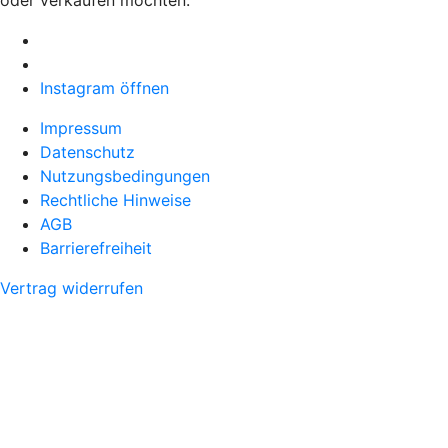
oder verkaufen möchten.
Instagram öffnen
Impressum
Datenschutz
Nutzungsbedingungen
Rechtliche Hinweise
AGB
Barrierefreiheit
Vertrag widerrufen