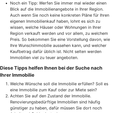
Noch ein Tipp: Werfen Sie immer mal wieder einen
Blick auf die Immobilienangebote in Ihrer Region.
Auch wenn Sie noch keine konkreten Pläne für Ihren
eigenen Immobilienkauf haben, lohnt es sich zu
wissen, welche Häuser oder Wohnungen in Ihrer
Region verkauft werden und vor allem, zu welchem
Preis. So bekommen Sie eine Vorstellung davon, wie
Ihre Wunschimmobilie aussehen kann, und welcher
Kaufbetrag dafür üblich ist. Nicht selten werden
Immobilien viel zu teuer angeboten.
Diese Tipps helfen Ihnen bei der Suche nach
Ihrer Immobilie
Welche Wünsche soll die Immobilie erfüllen? Soll es
eine Immobilie zum Kauf oder zur Miete sein?
Achten Sie auf den Zustand der Immobilie.
Renovierungsbedürftige Immobilien sind häufig
günstiger zu haben, dafür müssen Sie dort noch