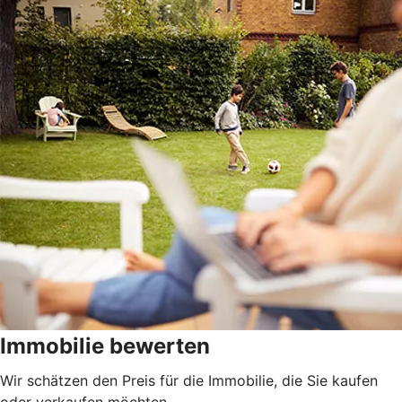
Immobilie bewerten
Wir schätzen den Preis für die Immobilie, die Sie kaufen