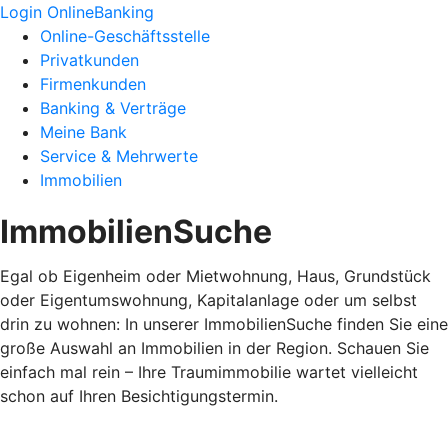
Login OnlineBanking
Online-Geschäftsstelle
Privatkunden
Firmenkunden
Banking & Verträge
Meine Bank
Service & Mehrwerte
Immobilien
ImmobilienSuche
Egal ob Eigenheim oder Mietwohnung, Haus, Grundstück
oder Eigentumswohnung, Kapitalanlage oder um selbst
drin zu wohnen: In unserer ImmobilienSuche finden Sie eine
große Auswahl an Immobilien in der Region. Schauen Sie
einfach mal rein – Ihre Traumimmobilie wartet vielleicht
schon auf Ihren Besichtigungstermin.