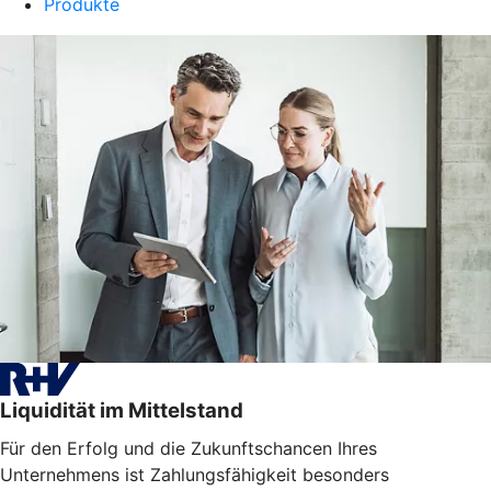
Produkte
Liquidität im Mittelstand
Für den Erfolg und die Zukunftschancen Ihres
Unternehmens ist Zahlungsfähigkeit besonders