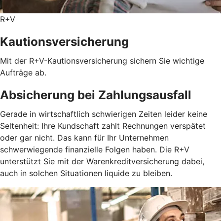
R+V
Kautionsversicherung
Mit der R+V-Kautionsversicherung sichern Sie wichtige
Aufträge ab.
Absicherung bei Zahlungsausfall
Gerade in wirtschaftlich schwierigen Zeiten leider keine
Seltenheit: Ihre Kundschaft zahlt Rechnungen verspätet
oder gar nicht. Das kann für Ihr Unternehmen
schwerwiegende finanzielle Folgen haben. Die R+V
unterstützt Sie mit der Warenkreditversicherung dabei,
auch in solchen Situationen liquide zu bleiben.