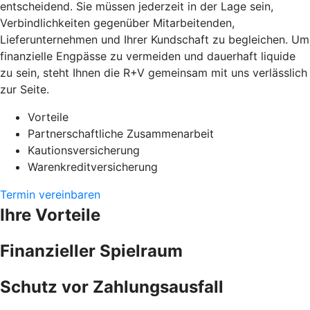
entscheidend. Sie müssen jederzeit in der Lage sein,
Verbindlichkeiten gegenüber Mitarbeitenden,
Lieferunternehmen und Ihrer Kundschaft zu begleichen. Um
finanzielle Engpässe zu vermeiden und dauerhaft liquide
zu sein, steht Ihnen die R+V gemeinsam mit uns verlässlich
zur Seite.
Vorteile
Partnerschaftliche Zusammenarbeit
Kautionsversicherung
Warenkreditversicherung
Termin vereinbaren
Ihre Vorteile
Finanzieller Spielraum
Schutz vor Zahlungsausfall