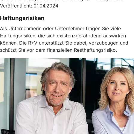
Veröffentlicht: 01.04.2024
Haftungsrisiken
Als Unternehmerin oder Unternehmer tragen Sie viele
Haftungsrisiken, die sich existenzgefährdend auswirken
können. Die R+V unterstützt Sie dabei, vorzubeugen und
schützt Sie vor dem finanziellen Resthaftungsrisiko.