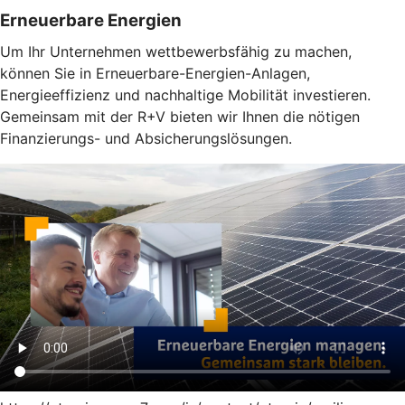
Erneuerbare Energien
Um Ihr Unternehmen wettbewerbsfähig zu machen,
können Sie in Erneuerbare-Energien-Anlagen,
Energieeffizienz und nachhaltige Mobilität investieren.
Gemeinsam mit der R+V bieten wir Ihnen die nötigen
Finanzierungs- und Absicherungslösungen.