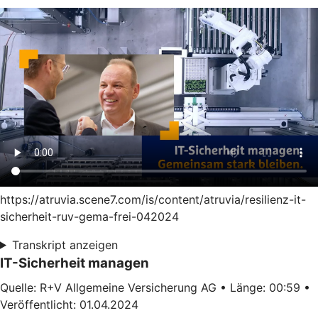
https://atruvia.scene7.com/is/content/atruvia/resilienz-it-
sicherheit-ruv-gema-frei-042024
Transkript anzeigen
IT-Sicherheit managen
Quelle: R+V Allgemeine Versicherung AG • Länge: 00:59 •
Veröffentlicht: 01.04.2024