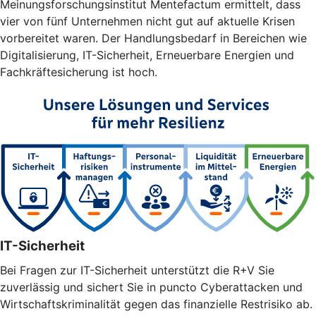
Meinungsforschungsinstitut Mentefactum ermittelt, dass
vier von fünf Unternehmen nicht gut auf aktuelle Krisen
vorbereitet waren. Der Handlungsbedarf in Bereichen wie
Digitalisierung, IT-Sicherheit, Erneuerbare Energien und
Fachkräftesicherung ist hoch.
IT-Sicherheit
Bei Fragen zur IT-Sicherheit unterstützt die R+V Sie
zuverlässig und sichert Sie in puncto Cyberattacken und
Wirtschaftskriminalität gegen das finanzielle Restrisiko ab.