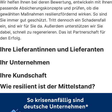
Wir helfen Ihnen bei deren Bewertung, entwickeln mit Ihnen
passende Absicherungskonzepte und prüfen, ob die
gewählten Maßnahmen resilienzfördernd wirken. So sind
Sie immer gut geschützt. Tritt dennoch ein Schadensfall
ein, sind wir für Sie da. Außerdem unterstützen wir Sie
dabei, schnell zu regenerieren. Das ist Partnerschaft für
den Erfolg.
Ihre Lieferantinnen und Lieferanten
Ihr Unternehmen
Ihre Kundschaft
Wie resilient ist der Mittelstand?