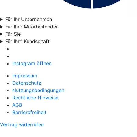
Für Ihr Unternehmen
Für Ihre Mitarbeitenden
Für Sie
Für Ihre Kundschaft
Instagram öffnen
Impressum
Datenschutz
Nutzungsbedingungen
Rechtliche Hinweise
AGB
Barrierefreiheit
Vertrag widerrufen