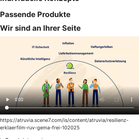
Passende Produkte
Wir sind an Ihrer Seite
https://atruvia.scene7.com/is/content/atruvia/resilienz-
erklaerfilm-ruv-gema-frei-102025