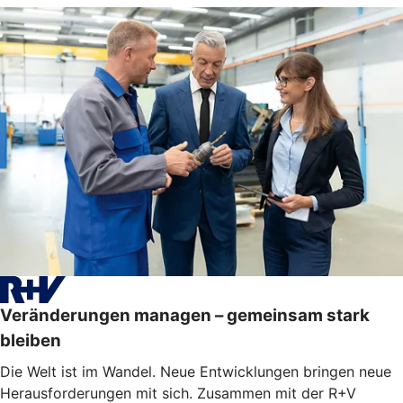
Veränderungen managen – gemeinsam stark
bleiben
Die Welt ist im Wandel. Neue Entwicklungen bringen neue
Herausforderungen mit sich. Zusammen mit der R+V