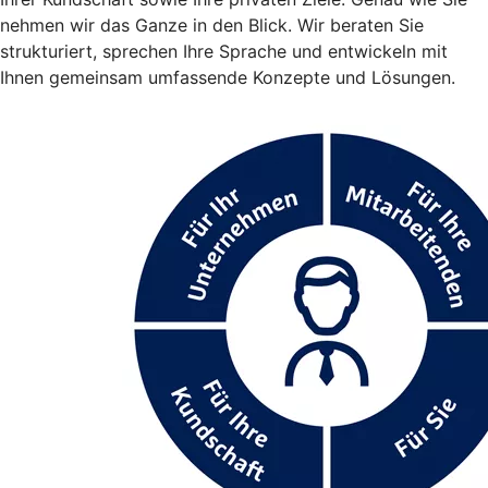
nehmen wir das Ganze in den Blick. Wir beraten Sie
strukturiert, sprechen Ihre Sprache und entwickeln mit
Ihnen gemeinsam umfassende Konzepte und Lösungen.