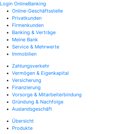
Login OnlineBanking
Online-Geschäftsstelle
Privatkunden
Firmenkunden
Banking & Verträge
Meine Bank
Service & Mehrwerte
Immobilien
Zahlungsverkehr
Vermögen & Eigenkapital
Versicherung
Finanzierung
Vorsorge & Mitarbeiterbindung
Gründung & Nachfolge
Auslandsgeschäft
Übersicht
Produkte