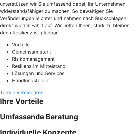
unterstützen wir Sie umfassend dabei, Ihr Unternehmen
widerstandsfähiger zu machen. So bewältigen Sie
Veränderungen leichter und nehmen nach Rückschlägen
direkt wieder Fahrt auf. Wir helfen Ihnen, stark zu bleiben,
denn Resilienz ist planbar.
Vorteile
Gemeinsam stark
Risikomanagement
Resilienz im Mittelstand
Lösungen und Services
Handlungsfelder
Termin vereinbaren
Ihre Vorteile
Umfassende Beratung
Individuelle Konzepte