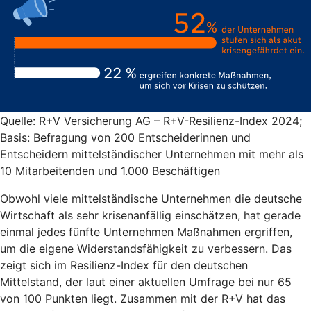
Quelle: R+V Versicherung AG – R+V-Resilienz-Index 2024;
Basis: Befragung von 200 Entscheiderinnen und
Entscheidern mittelständischer Unternehmen mit mehr als
10 Mitarbeitenden und 1.000 Beschäftigen
Obwohl viele mittelständische Unternehmen die deutsche
Wirtschaft als sehr krisenanfällig einschätzen, hat gerade
einmal jedes fünfte Unternehmen Maßnahmen ergriffen,
um die eigene Widerstandsfähigkeit zu verbessern. Das
zeigt sich im Resilienz-Index für den deutschen
Mittelstand, der laut einer aktuellen Umfrage bei nur 65
von 100 Punkten liegt. Zusammen mit der R+V hat das