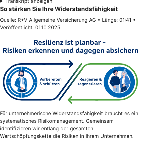
Transkript anzeigen
So stärken Sie Ihre Widerstandsfähigkeit
Quelle: R+V Allgemeine Versicherung AG • Länge: 01:41 •
Veröffentlicht: 01.10.2025
Für unternehmerische Widerstandsfähigkeit braucht es ein
systematisches Risikomanagement. Gemeinsam
identifizieren wir entlang der gesamten
Wertschöpfungskette die Risiken in Ihrem Unternehmen.