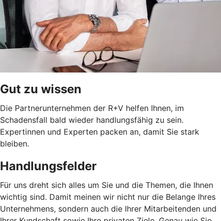
Gut zu wissen
Die Partnerunternehmen der R+V helfen Ihnen, im
Schadensfall bald wieder handlungsfähig zu sein.
Expertinnen und Experten packen an, damit Sie stark
bleiben.
Handlungsfelder
Für uns dreht sich alles um Sie und die Themen, die Ihnen
wichtig sind. Damit meinen wir nicht nur die Belange Ihres
Unternehmens, sondern auch die Ihrer Mitarbeitenden und
Ihrer Kundschaft sowie Ihre privaten Ziele. Genau wie Sie