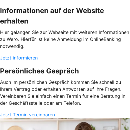
Informationen auf der Website
erhalten
Hier gelangen Sie zur Webseite mit weiteren Informationen
zu Wero. Hierfür ist keine Anmeldung im OnlineBanking
notwendig.
Jetzt informieren
Persönliches Gespräch
Auch im persönlichen Gespräch kommen Sie schnell zu
Ihrem Vertrag oder erhalten Antworten auf Ihre Fragen.
Vereinbaren Sie einfach einen Termin für eine Beratung in
der Geschäftsstelle oder am Telefon.
Jetzt Termin vereinbaren