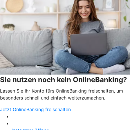
Sie nutzen noch kein OnlineBanking?
Lassen Sie Ihr Konto fürs OnlineBanking freischalten, um
besonders schnell und einfach weiterzumachen.
Jetzt OnlineBanking freischalten