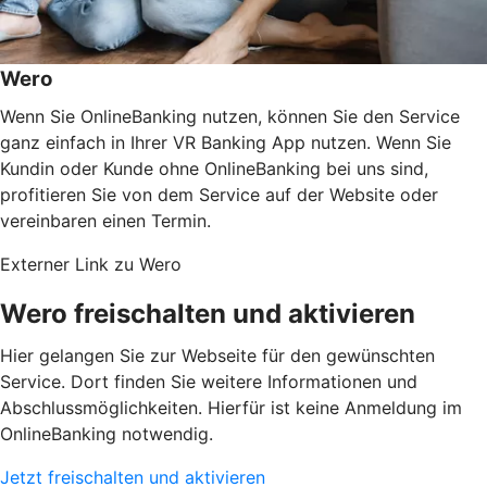
Wero
Wenn Sie OnlineBanking nutzen, können Sie den Service
ganz einfach in Ihrer VR Banking App nutzen. Wenn Sie
Kundin oder Kunde ohne OnlineBanking bei uns sind,
profitieren Sie von dem Service auf der Website oder
vereinbaren einen Termin.
Externer Link zu Wero
Wero freischalten und aktivieren
Hier gelangen Sie zur Webseite für den gewünschten
Service. Dort finden Sie weitere Informationen und
Abschlussmöglichkeiten. Hierfür ist keine Anmeldung im
OnlineBanking notwendig.
Jetzt freischalten und aktivieren