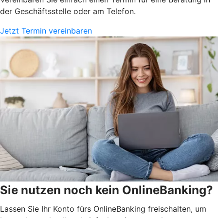
der Geschäftsstelle oder am Telefon.
Jetzt Termin vereinbaren
Sie nutzen noch kein OnlineBanking?
Lassen Sie Ihr Konto fürs OnlineBanking freischalten, um