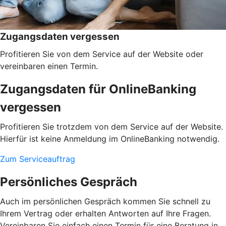
Zugangsdaten vergessen
Profitieren Sie von dem Service auf der Website oder
vereinbaren einen Termin.
Zugangsdaten für OnlineBanking
vergessen
Profitieren Sie trotzdem von dem Service auf der Website.
Hierfür ist keine Anmeldung im OnlineBanking notwendig.
Zum Serviceauftrag
Persönliches Gespräch
Auch im persönlichen Gespräch kommen Sie schnell zu
Ihrem Vertrag oder erhalten Antworten auf Ihre Fragen.
Vereinbaren Sie einfach einen Termin für eine Beratung in