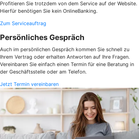
Profitieren Sie trotzdem von dem Service auf der Website.
Hierfür benötigen Sie kein OnlineBanking.
Zum Serviceauftrag
Persönliches Gespräch
Auch im persönlichen Gespräch kommen Sie schnell zu
Ihrem Vertrag oder erhalten Antworten auf Ihre Fragen.
Vereinbaren Sie einfach einen Termin für eine Beratung in
der Geschäftsstelle oder am Telefon.
Jetzt Termin vereinbaren