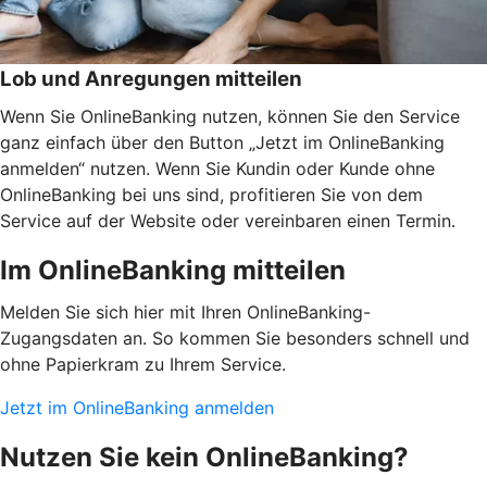
Lob und Anregungen mitteilen
Wenn Sie OnlineBanking nutzen, können Sie den Service
ganz einfach über den Button „Jetzt im OnlineBanking
anmelden“ nutzen. Wenn Sie Kundin oder Kunde ohne
OnlineBanking bei uns sind, profitieren Sie von dem
Service auf der Website oder vereinbaren einen Termin.
Im OnlineBanking mitteilen
Melden Sie sich hier mit Ihren OnlineBanking-
Zugangsdaten an. So kommen Sie besonders schnell und
ohne Papierkram zu Ihrem Service.
Jetzt im OnlineBanking anmelden
Nutzen Sie kein OnlineBanking?