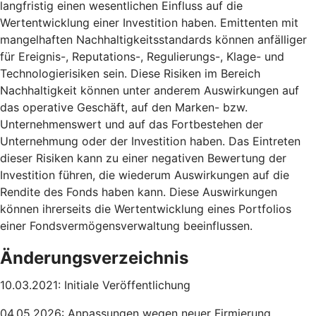
langfristig einen wesentlichen Einfluss auf die
Wertentwicklung einer Investition haben. Emittenten mit
mangelhaften Nachhaltigkeitsstandards können anfälliger
für Ereignis-, Reputations-, Regulierungs-, Klage- und
Technologierisiken sein. Diese Risiken im Bereich
Nachhaltigkeit können unter anderem Auswirkungen auf
das operative Geschäft, auf den Marken- bzw.
Unternehmenswert und auf das Fortbestehen der
Unternehmung oder der Investition haben. Das Eintreten
dieser Risiken kann zu einer negativen Bewertung der
Investition führen, die wiederum Auswirkungen auf die
Rendite des Fonds haben kann. Diese Auswirkungen
können ihrerseits die Wertentwicklung eines Portfolios
einer Fondsvermögensverwaltung beeinflussen.
Änderungsverzeichnis
10.03.2021: Initiale Veröffentlichung
04.05.2026: Anpassungen wegen neuer Firmierung