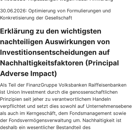
30.06.2026: Optimierung von Formulierungen und
Konkretisierung der Gesellschaft
Erklärung zu den wichtigsten
nachteiligen Auswirkungen von
Investitionsentscheidungen auf
Nachhaltigkeitsfaktoren (Principal
Adverse Impact)
Als Teil der FinanzGruppe Volksbanken Raiffeisenbanken
ist Union Investment durch die genossenschaftlichen
Prinzipien seit jeher zu verantwortlichem Handeln
verpflichtet und setzt dies sowohl auf Unternehmensebene
als auch im Kerngeschäft, dem Fondsmanagement sowie
der Fondsvermögensverwaltung um. Nachhaltigkeit ist
deshalb ein wesentlicher Bestandteil des