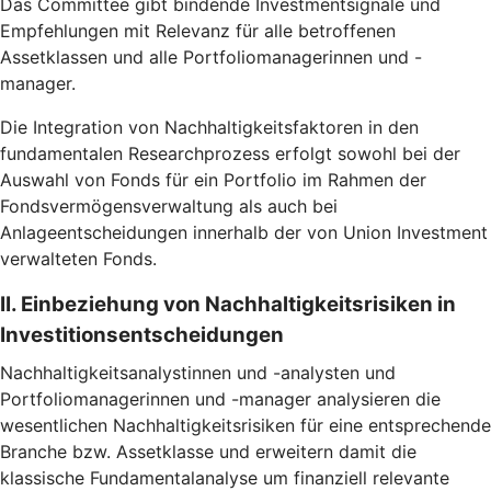
Das Committee gibt bindende Investmentsignale und
Empfehlungen mit Relevanz für alle betroffenen
Assetklassen und alle Portfoliomanagerinnen und -
manager.
Die Integration von Nachhaltigkeitsfaktoren in den
fundamentalen Researchprozess erfolgt sowohl bei der
Auswahl von Fonds für ein Portfolio im Rahmen der
Fondsvermögensverwaltung als auch bei
Anlageentscheidungen innerhalb der von Union Investment
verwalteten Fonds.
II. Einbeziehung von Nachhaltigkeitsrisiken in
Investitionsentscheidungen
Nachhaltigkeitsanalystinnen und -analysten und
Portfoliomanagerinnen und -manager analysieren die
wesentlichen Nachhaltigkeitsrisiken für eine entsprechende
Branche bzw. Assetklasse und erweitern damit die
klassische Fundamentalanalyse um finanziell relevante