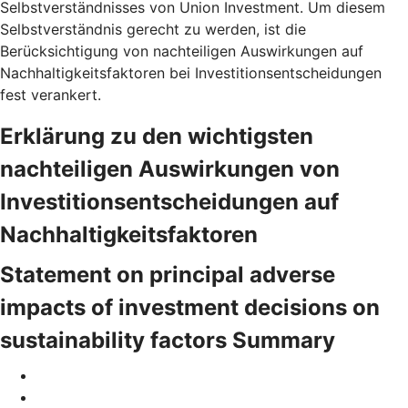
Selbstverständnisses von Union Investment. Um diesem
Selbstverständnis gerecht zu werden, ist die
Berücksichtigung von nachteiligen Auswirkungen auf
Nachhaltigkeitsfaktoren bei Investitionsentscheidungen
fest verankert.
Erklärung zu den wichtigsten
nachteiligen Auswirkungen von
Investitionsentscheidungen auf
Nachhaltigkeitsfaktoren
Statement on principal adverse
impacts of investment decisions on
sustainability factors Summary