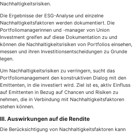
Nachhaltigkeitsrisiken.
Die Ergebnisse der ESG-Analyse und einzelne
Nachhaltigkeitsfaktoren werden dokumentiert. Die
Portfoliomanagerinnen und -manager von Union
Investment greifen auf diese Dokumentation zu und
können die Nachhaltigkeitsrisiken von Portfolios einsehen,
messen und ihren Investitionsentscheidungen zu Grunde
legen.
Um Nachhaltigkeitsrisiken zu verringern, sucht das
Portfoliomanagement den konstruktiven Dialog mit den
Emittenten, in die investiert wird. Ziel ist es, aktiv Einfluss
auf Emittenten in Bezug auf Chancen und Risiken zu
nehmen, die in Verbindung mit Nachhaltigkeitsfaktoren
stehen können.
III. Auswirkungen auf die Rendite
Die Berücksichtigung von Nachhaltigkeitsfaktoren kann