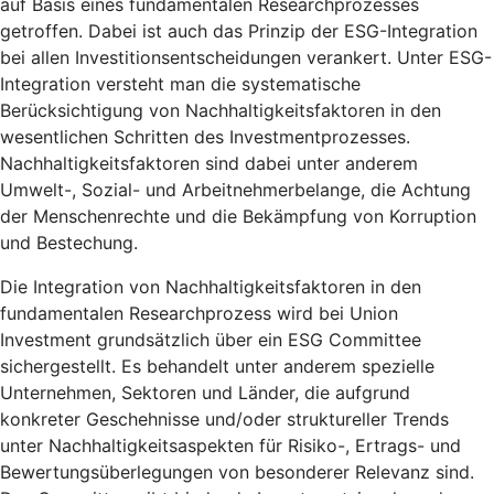
auf Basis eines fundamentalen Researchprozesses
getroffen. Dabei ist auch das Prinzip der ESG-Integration
bei allen Investitionsentscheidungen verankert. Unter ESG-
Integration versteht man die systematische
Berücksichtigung von Nachhaltigkeitsfaktoren in den
wesentlichen Schritten des Investmentprozesses.
Nachhaltigkeitsfaktoren sind dabei unter anderem
Umwelt-, Sozial- und Arbeitnehmerbelange, die Achtung
der Menschenrechte und die Bekämpfung von Korruption
und Bestechung.
Die Integration von Nachhaltigkeitsfaktoren in den
fundamentalen Researchprozess wird bei Union
Investment grundsätzlich über ein ESG Committee
sichergestellt. Es behandelt unter anderem spezielle
Unternehmen, Sektoren und Länder, die aufgrund
konkreter Geschehnisse und/oder struktureller Trends
unter Nachhaltigkeitsaspekten für Risiko-, Ertrags- und
Bewertungsüberlegungen von besonderer Relevanz sind.