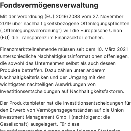
Fondsvermögensverwaltung
Mit der Verordnung (EU) 2019/2088 vom 27. November
2019 über nachhaltigkeitsbezogene Offenlegungspflichten
(„Offenlegungsverordnung“) will die Europäische Union
(EU) die Transparenz im Finanzsektor erhöhen.
Finanzmarktteilnehmende müssen seit dem 10. März 2021
unterschiedliche Nachhaltigkeitsinformationen offenlegen,
die sowohl das Unternehmen selbst als auch dessen
Produkte betreffen. Dazu zählen unter anderem
Nachhaltigkeitsrisiken und der Umgang mit den
wichtigsten nachteiligen Auswirkungen von
Investitionsentscheidungen auf Nachhaltigkeitsfaktoren.
Der Produktanbieter hat die Investitionsentscheidungen für
den Erwerb von Vermögensgegenständen auf die Union
Investment Management GmbH (nachfolgend: die
Gesellschaft) ausgelagert. Für diese