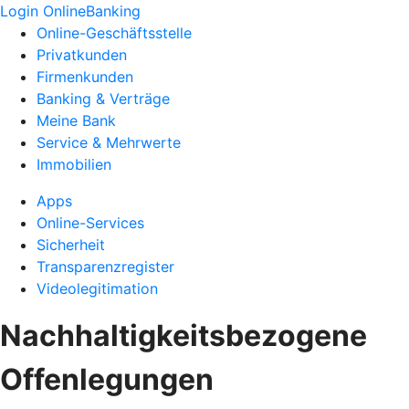
Login OnlineBanking
Online-Geschäftsstelle
Privatkunden
Firmenkunden
Banking & Verträge
Meine Bank
Service & Mehrwerte
Immobilien
Apps
Online-Services
Sicherheit
Transparenzregister
Videolegitimation
Nachhaltigkeitsbezogene
Offenlegungen