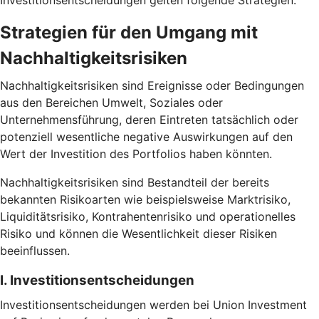
Investitionsentscheidungen gelten folgende Strategien.
Strategien für den Umgang mit
Nachhaltigkeitsrisiken
Nachhaltigkeitsrisiken sind Ereignisse oder Bedingungen
aus den Bereichen Umwelt, Soziales oder
Unternehmensführung, deren Eintreten tatsächlich oder
potenziell wesentliche negative Auswirkungen auf den
Wert der Investition des Portfolios haben könnten.
Nachhaltigkeitsrisiken sind Bestandteil der bereits
bekannten Risikoarten wie beispielsweise Marktrisiko,
Liquiditätsrisiko, Kontrahentenrisiko und operationelles
Risiko und können die Wesentlichkeit dieser Risiken
beeinflussen.
I. Investitionsentscheidungen
Investitionsentscheidungen werden bei Union Investment