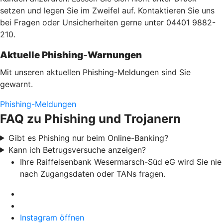
setzen und legen Sie im Zweifel auf. Kontaktieren Sie uns
bei Fragen oder Unsicherheiten gerne unter 04401 9882-
210.
Aktuelle Phishing-Warnungen
Mit unseren aktuellen Phishing-Meldungen sind Sie
gewarnt.
Phishing-Meldungen
FAQ zu Phishing und Trojanern
Gibt es Phishing nur beim Online-Banking?
Kann ich Betrugsversuche anzeigen?
Ihre Raiffeisenbank Wesermarsch-Süd eG wird Sie nie
nach Zugangsdaten oder TANs fragen.
Instagram öffnen