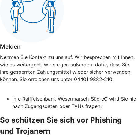
Melden
Nehmen Sie Kontakt zu uns auf. Wir besprechen mit Ihnen,
wie es weitergeht. Wir sorgen außerdem dafür, dass Sie
Ihre gesperrten Zahlungsmittel wieder sicher verwenden
können. Sie erreichen uns unter 04401 9882-210.
Ihre Raiffeisenbank Wesermarsch-Süd eG wird Sie nie
nach Zugangsdaten oder TANs fragen.
So schützen Sie sich vor Phishing
und Trojanern