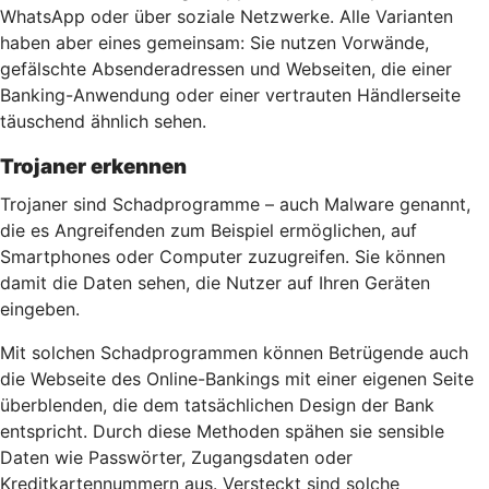
WhatsApp oder über soziale Netzwerke. Alle Varianten
haben aber eines gemeinsam: Sie nutzen Vorwände,
gefälschte Absenderadressen und Webseiten, die einer
Banking-Anwendung oder einer vertrauten Händlerseite
täuschend ähnlich sehen.
Trojaner erkennen
Trojaner sind Schadprogramme – auch Malware genannt,
die es Angreifenden zum Beispiel ermöglichen, auf
Smartphones oder Computer zuzugreifen. Sie können
damit die Daten sehen, die Nutzer auf Ihren Geräten
eingeben.
Mit solchen Schadprogrammen können Betrügende auch
die Webseite des Online-Bankings mit einer eigenen Seite
überblenden, die dem tatsächlichen Design der Bank
entspricht. Durch diese Methoden spähen sie sensible
Daten wie Passwörter, Zugangsdaten oder
Kreditkartennummern aus. Versteckt sind solche