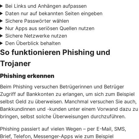
Bei Links und Anhängen aufpassen
Daten nur auf bekannten Seiten eingeben
Sichere Passwörter wählen
Nur Apps aus seriösen Quellen nutzen
Sichere Netzwerke nutzen
Den Überblick behalten
So funktionieren Phishing und
Trojaner
Phishing erkennen
Beim Phishing versuchen Betrügerinnen und Betrüger
Zugriff auf Bankkonten zu erlangen, um sich zum Beispiel
selbst Geld zu überweisen. Manchmal versuchen Sie auch,
Bankkundinnen und -kunden unter einem Vorwand dazu zu
bringen, selbst solche Überweisungen durchzuführen.
Phishing passiert auf vielen Wegen – per E-Mail, SMS,
Brief, Telefon, Messenger-Apps wie zum Beispiel