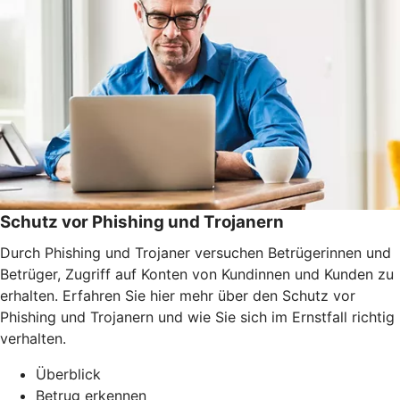
Schutz vor Phishing und Trojanern
Durch Phishing und Trojaner versuchen Betrügerinnen und
Betrüger, Zugriff auf Konten von Kundinnen und Kunden zu
erhalten. Erfahren Sie hier mehr über den Schutz vor
Phishing und Trojanern und wie Sie sich im Ernstfall richtig
verhalten.
Überblick
Betrug erkennen