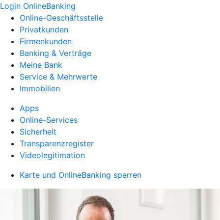
Login OnlineBanking
Online-Geschäftsstelle
Privatkunden
Firmenkunden
Banking & Verträge
Meine Bank
Service & Mehrwerte
Immobilien
Apps
Online-Services
Sicherheit
Transparenzregister
Videolegitimation
Karte und OnlineBanking sperren