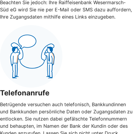
Beachten Sie jedoch: Ihre Raiffeisenbank Wesermarsch-
Süd eG wird Sie nie per E-Mail oder SMS dazu auffordern,
Ihre Zugangsdaten mithilfe eines Links einzugeben.
Telefonanrufe
Betrügende versuchen auch telefonisch, Bankkundinnen
und Bankkunden persönliche Daten oder Zugangsdaten zu
entlocken. Sie nutzen dabei gefälschte Telefonnummern
und behaupten, im Namen der Bank der Kundin oder des
Kunden anzurufen. Lassen Sie sich nicht unter Druck