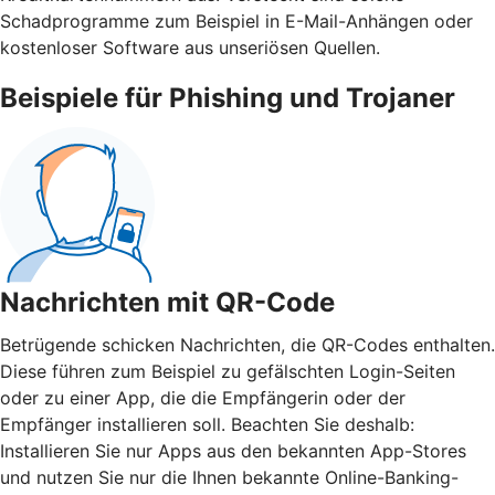
Schadprogramme zum Beispiel in E-Mail-Anhängen oder
kostenloser Software aus unseriösen Quellen.
Beispiele für Phishing und Trojaner
Nachrichten mit QR-Code
Betrügende schicken Nachrichten, die QR-Codes enthalten.
Diese führen zum Beispiel zu gefälschten Login-Seiten
oder zu einer App, die die Empfängerin oder der
Empfänger installieren soll. Beachten Sie deshalb:
Installieren Sie nur Apps aus den bekannten App-Stores
und nutzen Sie nur die Ihnen bekannte Online-Banking-