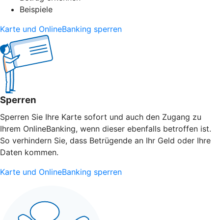
Beispiele
Karte und OnlineBanking sperren
Sperren
Sperren Sie Ihre Karte sofort und auch den Zugang zu
Ihrem OnlineBanking, wenn dieser ebenfalls betroffen ist.
So verhindern Sie, dass Betrügende an Ihr Geld oder Ihre
Daten kommen.
Karte und OnlineBanking sperren