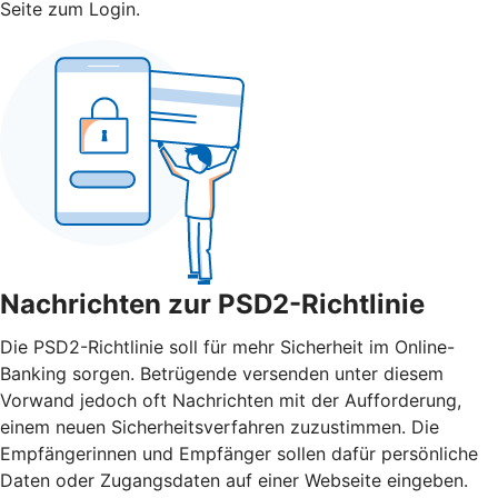
Seite zum Login.
Nachrichten zur PSD2-Richtlinie
Die PSD2-Richtlinie soll für mehr Sicherheit im Online-
Banking sorgen. Betrügende versenden unter diesem
Vorwand jedoch oft Nachrichten mit der Aufforderung,
einem neuen Sicherheitsverfahren zuzustimmen. Die
Empfängerinnen und Empfänger sollen dafür persönliche
Daten oder Zugangsdaten auf einer Webseite eingeben.