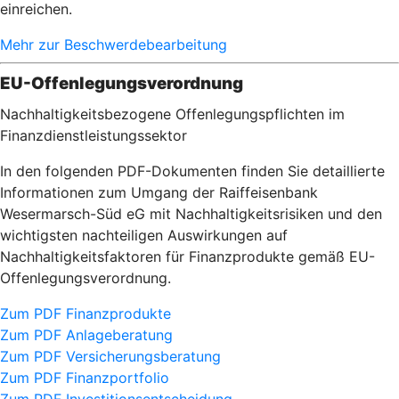
einreichen.
Mehr zur Beschwerdebearbeitung
EU-Offenlegungsverordnung
Nachhaltigkeitsbezogene Offenlegungspflichten im
Finanzdienstleistungssektor
In den folgenden PDF-Dokumenten finden Sie detaillierte
Informationen zum Umgang der Raiffeisenbank
Wesermarsch-Süd eG mit Nachhaltigkeitsrisiken und den
wichtigsten nachteiligen Auswirkungen auf
Nachhaltigkeitsfaktoren für Finanzprodukte gemäß EU-
Offenlegungsverordnung.
Zum PDF Finanzprodukte
Zum PDF Anlageberatung
Zum PDF Versicherungsberatung
Zum PDF Finanzportfolio