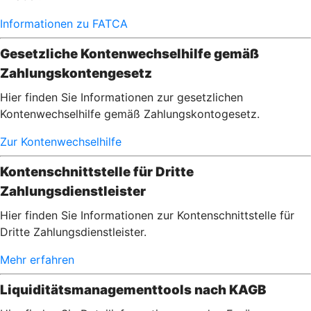
Informationen zu FATCA
Gesetzliche Kontenwechselhilfe gemäß
Zahlungskontengesetz
Hier finden Sie Informationen zur gesetzlichen
Kontenwechselhilfe gemäß Zahlungskontogesetz.
Zur Kontenwechselhilfe
Kontenschnittstelle für Dritte
Zahlungsdienstleister
Hier finden Sie Informationen zur Kontenschnittstelle für
Dritte Zahlungsdienstleister.
Mehr erfahren
Liquiditätsmanagementtools nach KAGB