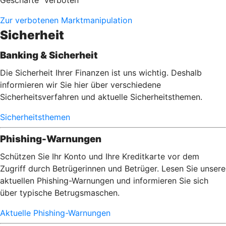
Geschäfte" verboten
Zur verbotenen Marktmanipulation
Sicherheit
Banking & Sicherheit
Die Sicherheit Ihrer Finanzen ist uns wichtig. Deshalb
informieren wir Sie hier über verschiedene
Sicherheitsverfahren und aktuelle Sicherheitsthemen.
Sicherheitsthemen
Phishing-Warnungen
Schützen Sie Ihr Konto und Ihre Kreditkarte vor dem
Zugriff durch Betrügerinnen und Betrüger. Lesen Sie unsere
aktuellen Phishing-Warnungen und informieren Sie sich
über typische Betrugsmaschen.
Aktuelle Phishing-Warnungen