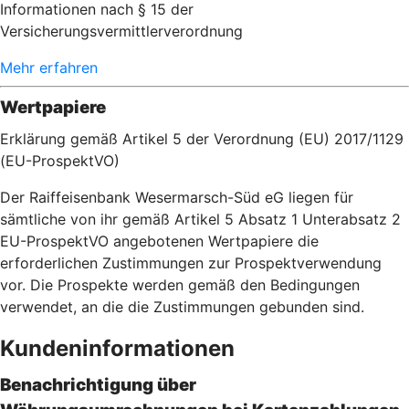
Informationen nach § 15 der
Versicherungsvermittlerverordnung
Mehr erfahren
Wertpapiere
Erklärung gemäß Artikel 5 der Verordnung (EU) 2017/1129
(EU-ProspektVO)
Der Raiffeisenbank Wesermarsch-Süd eG liegen für
sämtliche von ihr gemäß Artikel 5 Absatz 1 Unterabsatz 2
EU-ProspektVO angebotenen Wertpapiere die
erforderlichen Zustimmungen zur Prospektverwendung
vor. Die Prospekte werden gemäß den Bedingungen
verwendet, an die die Zustimmungen gebunden sind.
Kundeninformationen
Benachrichtigung über