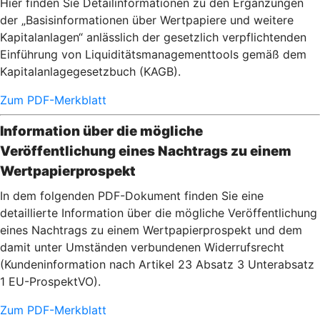
Hier finden Sie Detailinformationen zu den Ergänzungen
der „Basisinformationen über Wertpapiere und weitere
Kapitalanlagen“ anlässlich der gesetzlich verpflichtenden
Einführung von Liquiditätsmanagementtools gemäß dem
Kapitalanlagegesetzbuch (KAGB).
Zum PDF-Merkblatt
Information über die mögliche
Veröffentlichung eines Nachtrags zu einem
Wertpapierprospekt
In dem folgenden PDF-Dokument finden Sie eine
detaillierte Information über die mögliche Veröffentlichung
eines Nachtrags zu einem Wertpapierprospekt und dem
damit unter Umständen verbundenen Widerrufsrecht
(Kundeninformation nach Artikel 23 Absatz 3 Unterabsatz
1 EU-ProspektVO).
Zum PDF-Merkblatt