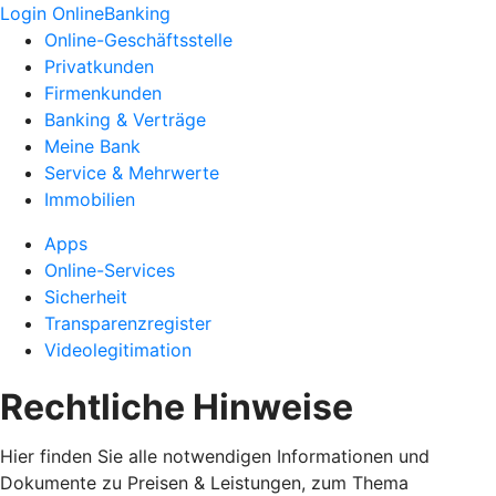
Login OnlineBanking
Online-Geschäftsstelle
Privatkunden
Firmenkunden
Banking & Verträge
Meine Bank
Service & Mehrwerte
Immobilien
Apps
Online-Services
Sicherheit
Transparenzregister
Videolegitimation
Rechtliche Hinweise
Hier finden Sie alle notwendigen Informationen und
Dokumente zu Preisen & Leistungen, zum Thema