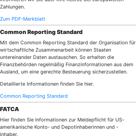
Zahlungen.
Zum PDF-Merkblatt
Common Reporting Standard
Mit dem Common Reporting Standard der Organisation für
wirtschaftliche Zusammenarbeit können Staaten
untereinander Daten austauschen. So erhalten die
Finanzbehörden regelmäßig Finanzinformationen aus dem
Ausland, um eine gerechte Besteuerung sicherzustellen.
Detaillierte Informationen finden Sie hier.
Common Reporting Standard
FATCA
Hier finden Sie Informationen zur Meldepflicht für US-
amerikanische Konto- und Depotinhaberinnen und -
inhaber.