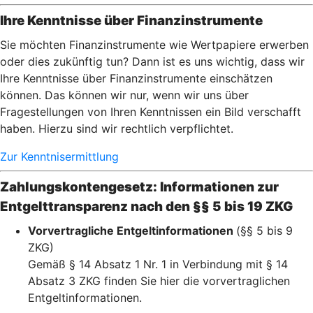
Ihre Kenntnisse über Finanzinstrumente
Sie möchten Finanzinstrumente wie Wertpapiere erwerben
oder dies zukünftig tun? Dann ist es uns wichtig, dass wir
Ihre Kenntnisse über Finanzinstrumente einschätzen
können. Das können wir nur, wenn wir uns über
Fragestellungen von Ihren Kenntnissen ein Bild verschafft
haben. Hierzu sind wir rechtlich verpflichtet.
Zur Kenntnisermittlung
Zahlungskontengesetz: Informationen zur
Entgelttransparenz nach den §§ 5 bis 19 ZKG
Vorvertragliche Entgeltinformationen
(§§ 5 bis 9
ZKG)
Gemäß § 14 Absatz 1 Nr. 1 in Verbindung mit § 14
Absatz 3 ZKG finden Sie hier die vorvertraglichen
Entgeltinformationen.