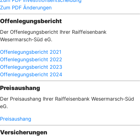
Zum PDF Investitionsentscheidung
Zum PDF Änderungen
Offenlegungsbericht
Der Offenlegungsbericht Ihrer Raiffeisenbank
Wesermarsch-Süd eG.
Offenlegungsbericht 2021
Offenlegungsbericht 2022
Offenlegungsbericht 2023
Offenlegungsbericht 2024
Preisaushang
Der Preisaushang Ihrer Raiffeisenbank Wesermarsch-Süd
eG.
Preisaushang
Versicherungen