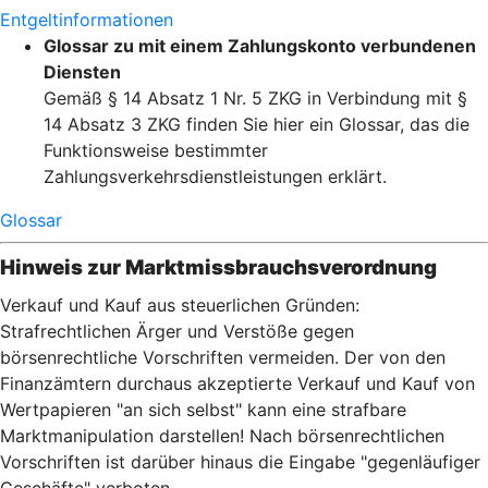
Entgeltinformationen
Glossar zu mit einem Zahlungskonto verbundenen
Diensten
Gemäß § 14 Absatz 1 Nr. 5 ZKG in Verbindung mit §
14 Absatz 3 ZKG finden Sie hier ein Glossar, das die
Funktionsweise bestimmter
Zahlungsverkehrsdienstleistungen erklärt.
Glossar
Hinweis zur Marktmissbrauchsverordnung
Verkauf und Kauf aus steuerlichen Gründen:
Strafrechtlichen Ärger und Verstöße gegen
börsenrechtliche Vorschriften vermeiden. Der von den
Finanzämtern durchaus akzeptierte Verkauf und Kauf von
Wertpapieren "an sich selbst" kann eine strafbare
Marktmanipulation darstellen! Nach börsenrechtlichen
Vorschriften ist darüber hinaus die Eingabe "gegenläufiger