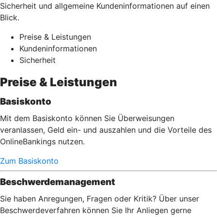
Sicherheit und allgemeine Kundeninformationen auf einen
Blick.
Preise & Leistungen
Kundeninformationen
Sicherheit
Preise & Leistungen
Basiskonto
Mit dem Basiskonto können Sie Überweisungen
veranlassen, Geld ein- und auszahlen und die Vorteile des
OnlineBankings nutzen.
Zum Basiskonto
Beschwerdemanagement
Sie haben Anregungen, Fragen oder Kritik? Über unser
Beschwerdeverfahren können Sie Ihr Anliegen gerne