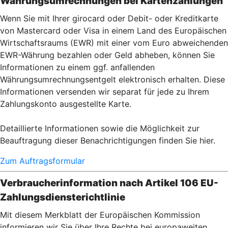
Währungsumrechnungen bei Kartenzahlu
ngen
Wenn Sie mit Ihrer girocard oder Debit- oder Kreditkarte
von Mastercard oder Visa in einem Land des Europäischen
Wirtschaftsraums (EWR) mit einer vom Euro abweichenden
EWR-Währung bezahlen oder Geld abheben, können Sie
Informationen zu einem ggf. anfallenden
Währungsumrechnungsentgelt elektronisch erhalten. Diese
Informationen versenden wir separat für jede zu Ihrem
Zahlungskonto ausgestellte Karte.
Detaillierte Informationen sowie die Möglichkeit zur
Beauftragung dieser Benachrichtigungen finden Sie hier.
Zum Auftragsformular
Verbraucherinformation nach Artikel 106 EU-
Zahlungsdiensterichtlinie
Mit diesem Merkblatt der Europäischen Kommission
informieren wir Sie über Ihre Rechte bei europaweiten