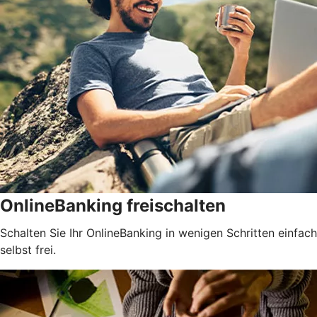
OnlineBanking freischalten
Schalten Sie Ihr OnlineBanking in wenigen Schritten einfach
selbst frei.