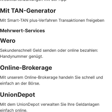
Mit TAN-Generator
Mit Smart-TAN plus-Verfahren Transaktionen freigeben
Mehrwert-Services
Wero
Sekundenschnell Geld senden oder online bezahlen:
Handynummer genügt.
Online-Brokerage
Mit unserem Online-Brokerage handeln Sie schnell und
einfach an der Börse.
UnionDepot
Mit dem UnionDepot verwalten Sie Ihre Geldanlagen
einfach online.