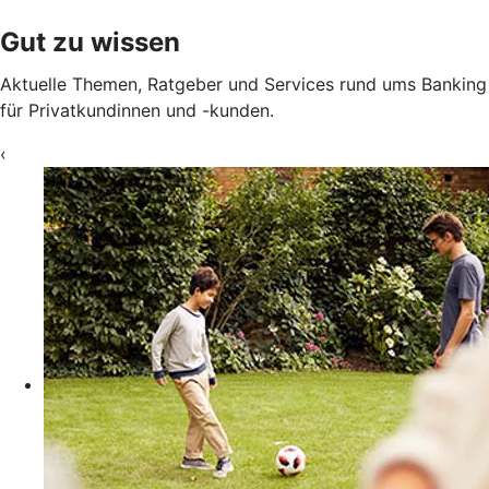
Gut zu wissen
Aktuelle Themen, Ratgeber und Services rund ums Banking
für Privatkundinnen und -kunden.
‹