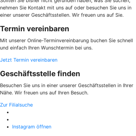
Sollten Sie bisher nicht gefunden haben, was Sie suchen,
nehmen Sie Kontakt mit uns auf oder besuchen Sie uns in
einer unserer Geschäftsstellen. Wir freuen uns auf Sie.
Termin vereinbaren
Mit unserer Online-Terminvereinbarung buchen Sie schnell
und einfach Ihren Wunschtermin bei uns.
Jetzt Termin vereinbaren
Geschäftsstelle finden
Besuchen Sie uns in einer unserer Geschäftsstellen in Ihrer
Nähe. Wir freuen uns auf Ihren Besuch.
Zur Filialsuche
Instagram öffnen