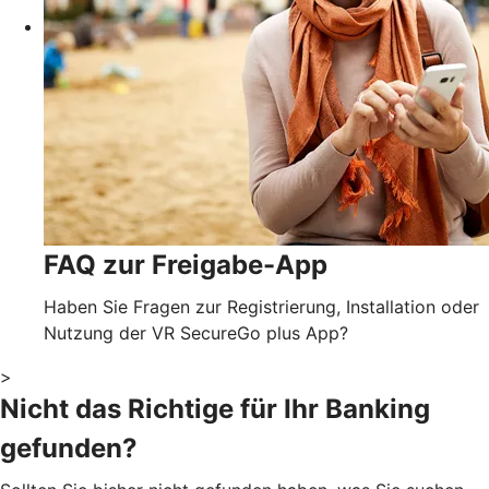
FAQ zur Freigabe-App
Haben Sie Fragen zur Registrierung, Installation oder
Nutzung der VR SecureGo plus App?
>
Nicht das Richtige für Ihr Banking
gefunden?