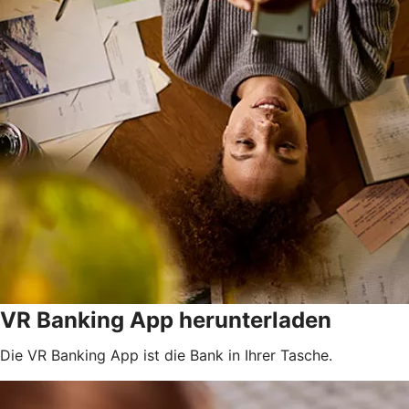
VR Banking App herunterladen
Die VR Banking App ist die Bank in Ihrer Tasche.