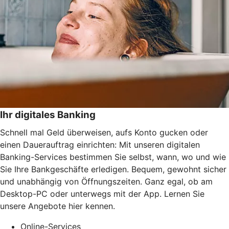
Ihr digitales Banking
Schnell mal Geld überweisen, aufs Konto gucken oder
einen Dauerauftrag einrichten: Mit unseren digitalen
Banking-Services bestimmen Sie selbst, wann, wo und wie
Sie Ihre Bankgeschäfte erledigen. Bequem, gewohnt sicher
und unabhängig von Öffnungszeiten. Ganz egal, ob am
Desktop-PC oder unterwegs mit der App. Lernen Sie
unsere Angebote hier kennen.
Online-Services