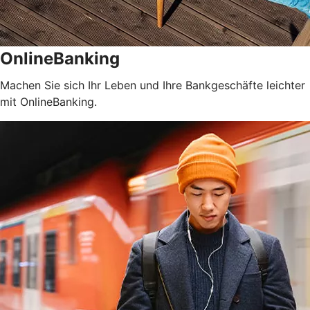
OnlineBanking
Machen Sie sich Ihr Leben und Ihre Bankgeschäfte leichter
mit OnlineBanking.