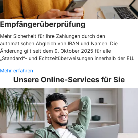
Empfängerüberprüfung
Mehr Sicherheit für Ihre Zahlungen durch den
automatischen Abgleich von IBAN und Namen. Die
Änderung gilt seit dem 9. Oktober 2025 für alle
„Standard“- und Echtzeitüberweisungen innerhalb der EU.
Mehr erfahren
Unsere Online-Services für Sie