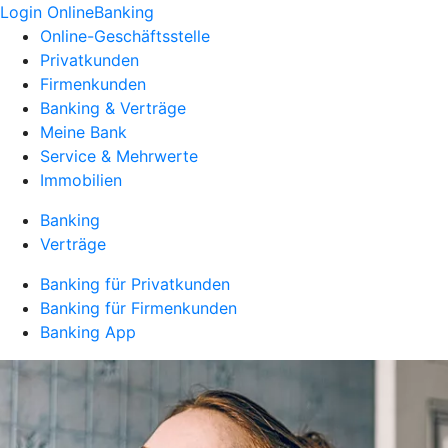
Login OnlineBanking
Online-Geschäftsstelle
Privatkunden
Firmenkunden
Banking & Verträge
Meine Bank
Service & Mehrwerte
Immobilien
Banking
Verträge
Banking für Privatkunden
Banking für Firmenkunden
Banking App