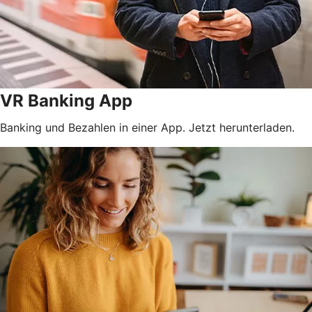
VR Banking App
Banking und Bezahlen in einer App. Jetzt herunterladen.