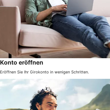
Konto eröffnen
Eröffnen Sie Ihr Girokonto in wenigen Schritten.