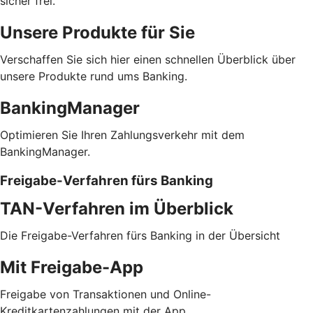
sicher frei.
Unsere Produkte für Sie
Verschaffen Sie sich hier einen schnellen Überblick über
unsere Produkte rund ums Banking.
BankingManager
Optimieren Sie Ihren Zahlungsverkehr mit dem
BankingManager.
Freigabe-Verfahren fürs Banking
TAN-Verfahren im Überblick
Die Freigabe-Verfahren fürs Banking in der Übersicht
Mit Freigabe-App
Freigabe von Transaktionen und Online-
Kreditkartenzahlungen mit der App