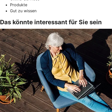
Produkte
Gut zu wissen
Das könnte interessant für Sie sein