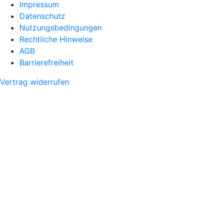
Impressum
Datenschutz
Nutzungsbedingungen
Rechtliche Hinweise
AGB
Barrierefreiheit
Vertrag widerrufen