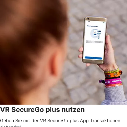
VR SecureGo plus nutzen
Geben Sie mit der VR SecureGo plus App Transaktionen