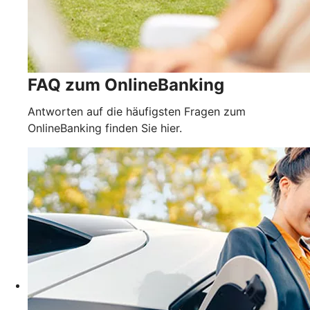
FAQ zum OnlineBanking
Antworten auf die häufigsten Fragen zum
OnlineBanking finden Sie hier.