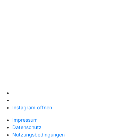
Instagram öffnen
Impressum
Datenschutz
Nutzungsbedingungen