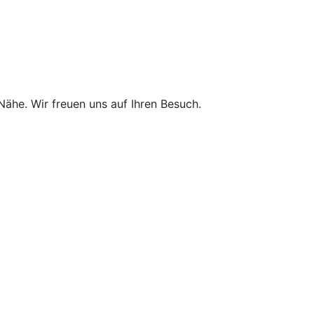
 Nähe. Wir freuen uns auf Ihren Besuch.