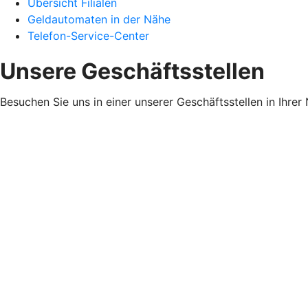
Übersicht Filialen
Geldautomaten in der Nähe
Telefon-Service-Center
Unsere Geschäftsstellen
Besuchen Sie uns in einer unserer Geschäftsstellen in Ihrer