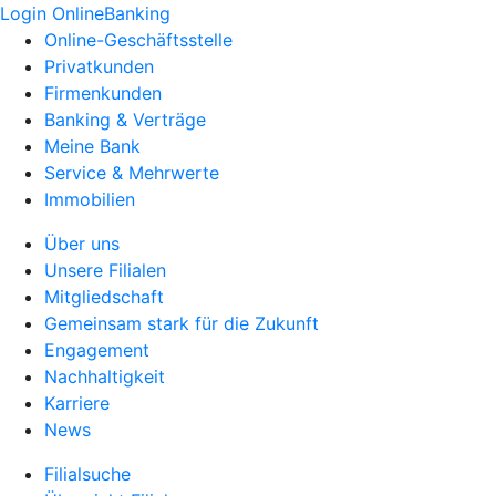
Login OnlineBanking
Online-Geschäftsstelle
Privatkunden
Firmenkunden
Banking & Verträge
Meine Bank
Service & Mehrwerte
Immobilien
Über uns
Unsere Filialen
Mitgliedschaft
Gemeinsam stark für die Zukunft
Engagement
Nachhaltigkeit
Karriere
News
Filialsuche