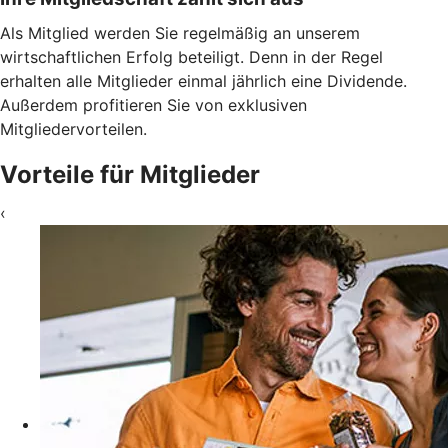
Als Mitglied werden Sie regelmäßig an unserem
wirtschaftlichen Erfolg beteiligt. Denn in der Regel
erhalten alle Mitglieder einmal jährlich eine Dividende.
Außerdem profitieren Sie von exklusiven
Mitgliedervorteilen.
Vorteile für Mitglieder
‹