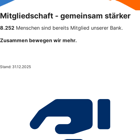
Mitgliedschaft - gemeinsam stärker
8.252
Menschen sind bereits Mitglied unserer Bank.
Zusammen bewegen wir mehr.
Stand: 31.12.2025