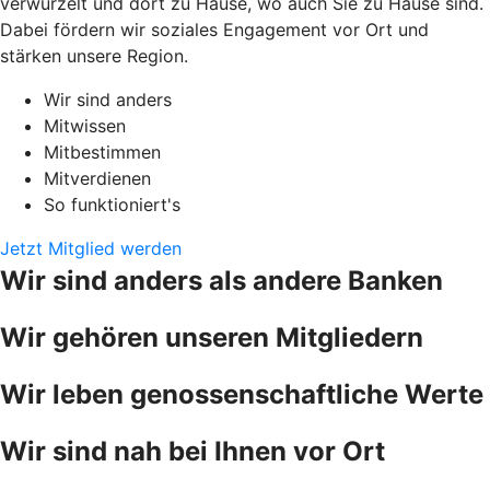
verwurzelt und dort zu Hause, wo auch Sie zu Hause sind.
Dabei fördern wir soziales Engagement vor Ort und
stärken unsere Region.
Wir sind anders
Mitwissen
Mitbestimmen
Mitverdienen
So funktioniert's
Jetzt Mitglied werden
Wir sind anders als andere Banken
Wir gehören unseren Mitgliedern
Wir leben genossenschaftliche Werte
Wir sind nah bei Ihnen vor Ort