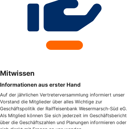
Mitwissen
Informationen aus erster Hand
Auf der jährlichen Vertreterversammlung informiert unser
Vorstand die Mitglieder über alles Wichtige zur
Geschäftspolitik der Raiffeisenbank Wesermarsch-Süd eG.
Als Mitglied können Sie sich jederzeit im Geschäftsbericht
über die Geschäftszahlen und Planungen informieren oder