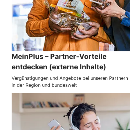
MeinPlus – Partner-Vorteile
entdecken (externe Inhalte)
Vergünstigungen und Angebote bei unseren Partnern
in der Region und bundesweit