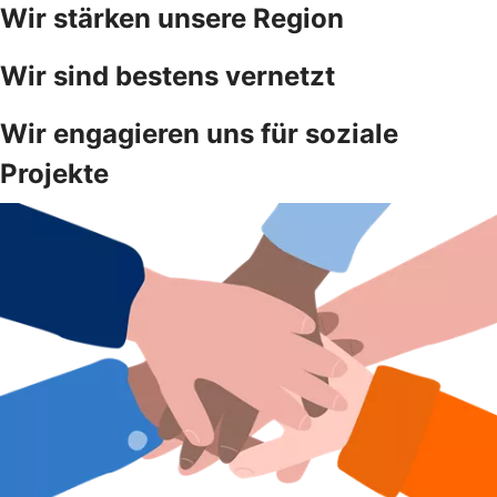
Wir stärken unsere Region
Wir sind bestens vernetzt
Wir engagieren uns für soziale
Projekte