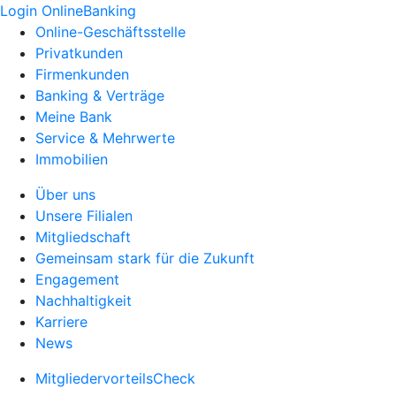
Login OnlineBanking
Online-Geschäftsstelle
Privatkunden
Firmenkunden
Banking & Verträge
Meine Bank
Service & Mehrwerte
Immobilien
Über uns
Unsere Filialen
Mitgliedschaft
Gemeinsam stark für die Zukunft
Engagement
Nachhaltigkeit
Karriere
News
MitgliedervorteilsCheck