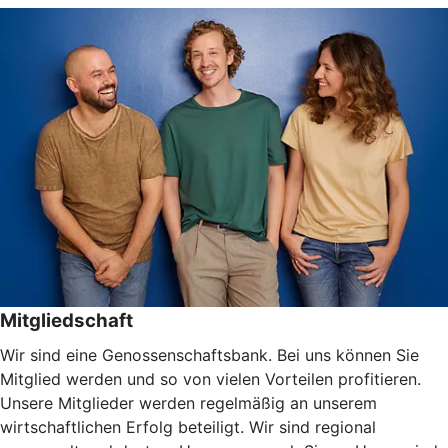
Mitgliedschaft
Wir sind eine Genossenschaftsbank. Bei uns können Sie
Mitglied werden und so von vielen Vorteilen profitieren.
Unsere Mitglieder werden regelmäßig an unserem
wirtschaftlichen Erfolg beteiligt. Wir sind regional