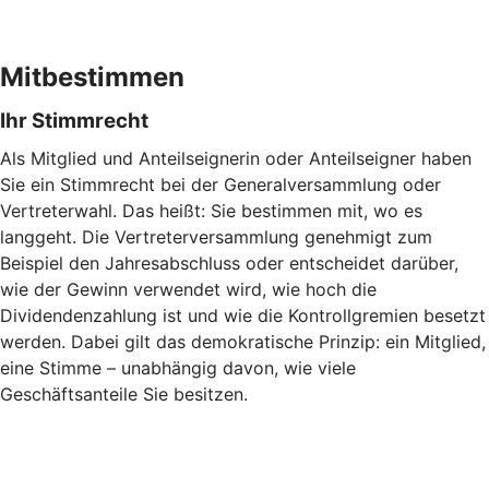
Mitbestimmen
Ihr Stimmrecht
Als Mitglied und Anteilseignerin oder Anteilseigner haben
Sie ein Stimmrecht bei der Generalversammlung oder
Vertreterwahl. Das heißt: Sie bestimmen mit, wo es
langgeht. Die Vertreterversammlung genehmigt zum
Beispiel den Jahresabschluss oder entscheidet darüber,
wie der Gewinn verwendet wird, wie hoch die
Dividendenzahlung ist und wie die Kontrollgremien besetzt
werden. Dabei gilt das demokratische Prinzip: ein Mitglied,
eine Stimme – unabhängig davon, wie viele
Geschäftsanteile Sie besitzen.