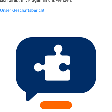
sich direkt mit Fragen an uns wenden.
Unser Geschäftsbericht