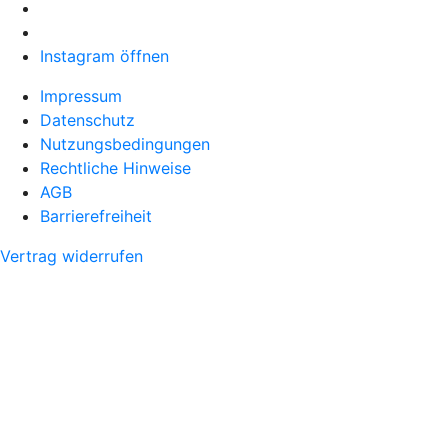
Instagram öffnen
Impressum
Datenschutz
Nutzungsbedingungen
Rechtliche Hinweise
AGB
Barrierefreiheit
Vertrag widerrufen