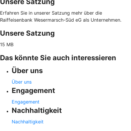
Unsere Satzung
Erfahren Sie in unserer Satzung mehr über die
Raiffeisenbank Wesermarsch-Süd eG als Unternehmen.
Unsere Satzung
15 MB
Das könnte Sie auch interessieren
Über uns
Über uns
Engagement
Engagement
Nachhaltigkeit
Nachhaltigkeit