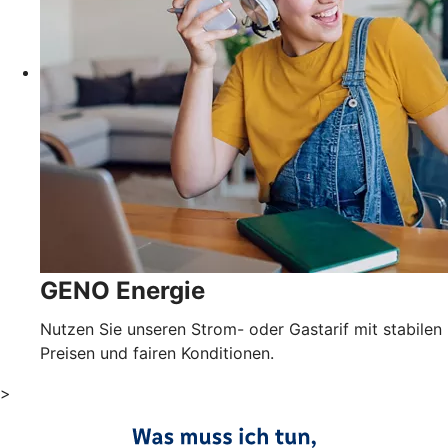
GENO Energie
Nutzen Sie unseren Strom- oder Gastarif mit stabilen
Preisen und fairen Konditionen.
>