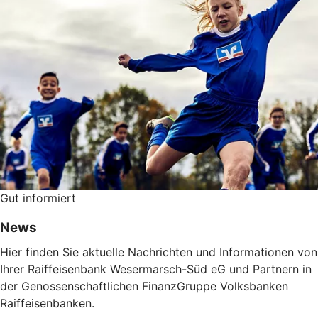
Gut informiert
News
Hier finden Sie aktuelle Nachrichten und Informationen von
Ihrer Raiffeisenbank Wesermarsch-Süd eG und Partnern in
der Genossenschaftlichen FinanzGruppe Volksbanken
Raiffeisenbanken.