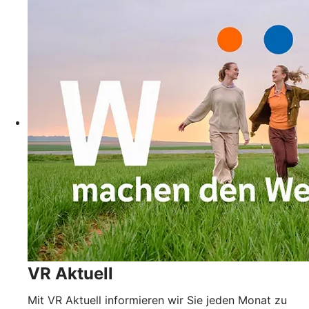
VR Aktuell
Mit VR Aktuell informieren wir Sie jeden Monat zu