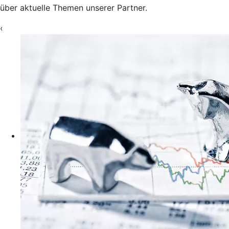
über aktuelle Themen unserer Partner.
‹