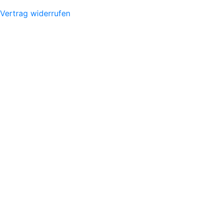
Vertrag widerrufen