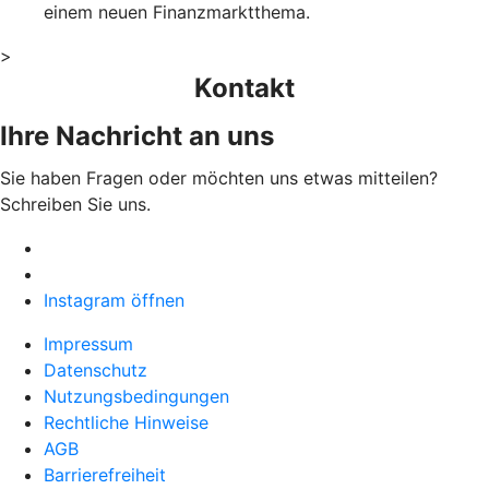
einem neuen Finanzmarktthema.
>
Kontakt
Ihre Nachricht an uns
Sie haben Fragen oder möchten uns etwas mitteilen?
Schreiben Sie uns.
Instagram öffnen
Impressum
Datenschutz
Nutzungsbedingungen
Rechtliche Hinweise
AGB
Barrierefreiheit