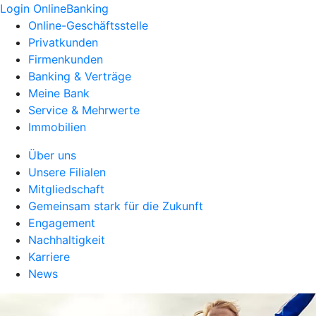
Login OnlineBanking
Online-Geschäftsstelle
Privatkunden
Firmenkunden
Banking & Verträge
Meine Bank
Service & Mehrwerte
Immobilien
Über uns
Unsere Filialen
Mitgliedschaft
Gemeinsam stark für die Zukunft
Engagement
Nachhaltigkeit
Karriere
News