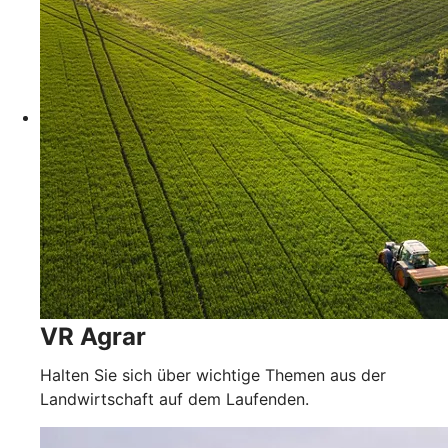
VR Agrar
Halten Sie sich über wichtige Themen aus der
Landwirtschaft auf dem Laufenden.