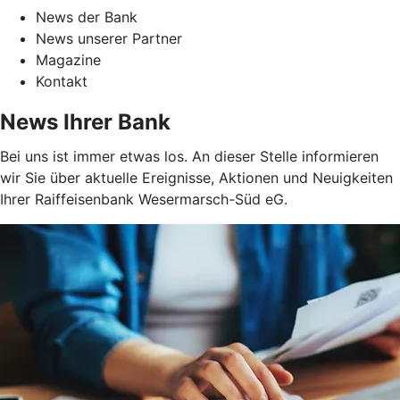
News der Bank
News unserer Partner
Magazine
Kontakt
News Ihrer Bank
Bei uns ist immer etwas los. An dieser Stelle informieren
wir Sie über aktuelle Ereignisse, Aktionen und Neuigkeiten
Ihrer Raiffeisenbank Wesermarsch-Süd eG.