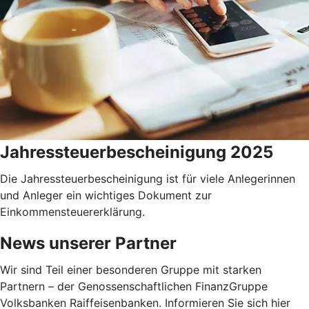
Jahressteuerbescheinigung 2025
Die Jahressteuerbescheinigung ist für viele Anlegerinnen
und Anleger ein wichtiges Dokument zur
Einkommensteuererklärung.
News unserer Partner
Wir sind Teil einer besonderen Gruppe mit starken
Partnern – der Genossenschaftlichen FinanzGruppe
Volksbanken Raiffeisenbanken. Informieren Sie sich hier