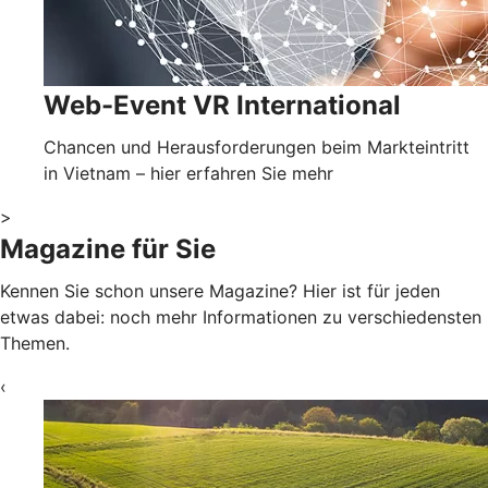
Web-Event VR International
Chancen und Herausforderungen beim Markteintritt
in Vietnam – hier erfahren Sie mehr
>
Magazine für Sie
Kennen Sie schon unsere Magazine? Hier ist für jeden
etwas dabei: noch mehr Informationen zu verschiedensten
Themen.
‹