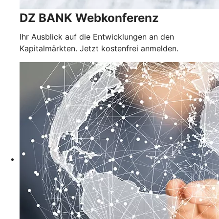
DZ BANK Webkonferenz
Ihr Ausblick auf die Entwicklungen an den
Kapitalmärkten. Jetzt kostenfrei anmelden.