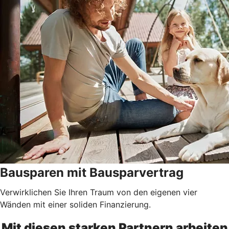
Bausparen mit Bausparvertrag
Verwirklichen Sie Ihren Traum von den eigenen vier
Wänden mit einer soliden Finanzierung.
Mit diesen starken Partnern arbeiten