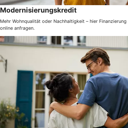
Modernisierungskredit
Mehr Wohnqualität oder Nachhaltigkeit – hier Finanzierung
online anfragen.