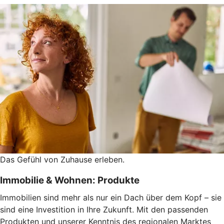
Das Gefühl von Zuhause erleben.
Immobilie & Wohnen: Produkte
Immobilien sind mehr als nur ein Dach über dem Kopf – sie
sind eine Investition in Ihre Zukunft. Mit den passenden
Produkten und unserer Kenntnis des regionalen Marktes