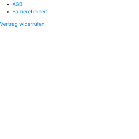
AGB
Barrierefreiheit
Vertrag widerrufen