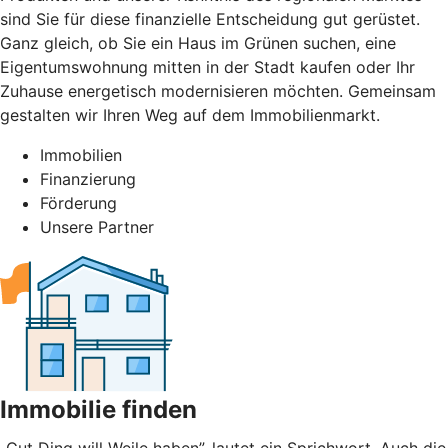
sind Sie für diese finanzielle Entscheidung gut gerüstet.
Ganz gleich, ob Sie ein Haus im Grünen suchen, eine
Eigentumswohnung mitten in der Stadt kaufen oder Ihr
Zuhause energetisch modernisieren möchten. Gemeinsam
gestalten wir Ihren Weg auf dem Immobilienmarkt.
Immobilien
Finanzierung
Förderung
Unsere Partner
Immobilie finden
„Gut Ding will Weile haben”, lautet ein Sprichwort. Auch die