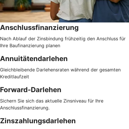
Anschlussfinanzierung
Nach Ablauf der Zinsbindung frühzeitig den Anschluss für
Ihre Baufinanzierung planen
Annuitätendarlehen
Gleichbleibende Darlehensraten während der gesamten
Kreditlaufzeit
Forward-Darlehen
Sichern Sie sich das aktuelle Zinsniveau für Ihre
Anschlussfinanzierung.
Zinszahlungsdarlehen