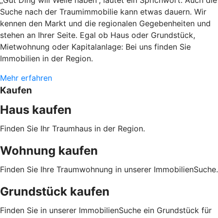
Suche nach der Traumimmobilie kann etwas dauern. Wir
kennen den Markt und die regionalen Gegebenheiten und
stehen an Ihrer Seite. Egal ob Haus oder Grundstück,
Mietwohnung oder Kapitalanlage: Bei uns finden Sie
Immobilien in der Region.
Mehr erfahren
Kaufen
Haus kaufen
Finden Sie Ihr Traumhaus in der Region.
Wohnung kaufen
Finden Sie Ihre Traumwohnung in unserer ImmobilienSuche.
Grundstück kaufen
Finden Sie in unserer ImmobilienSuche ein Grundstück für