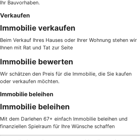
Ihr Bauvorhaben.
Verkaufen
Immobilie verkaufen
Beim Verkauf Ihres Hauses oder Ihrer Wohnung stehen wir
Ihnen mit Rat und Tat zur Seite
Immobilie bewerten
Wir schätzen den Preis für die Immobilie, die Sie kaufen
oder verkaufen möchten.
Immobilie beleihen
Immobilie beleihen
Mit dem Darlehen 67+ einfach Immobilie beleihen und
finanziellen Spielraum für Ihre Wünsche schaffen