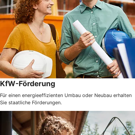
KfW-Förderung
Für einen energieeffizienten Umbau oder Neubau erhalten
Sie staatliche Förderungen.