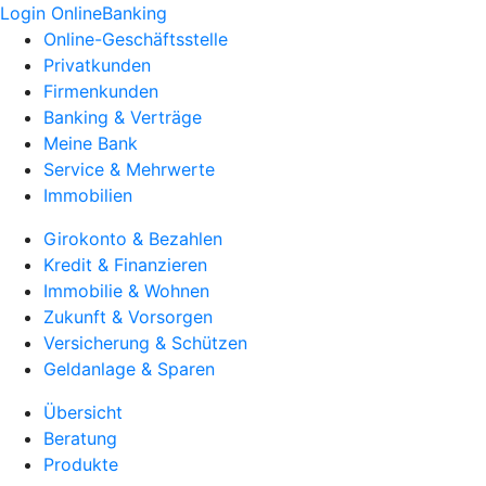
Login OnlineBanking
Online-Geschäftsstelle
Privatkunden
Firmenkunden
Banking & Verträge
Meine Bank
Service & Mehrwerte
Immobilien
Girokonto & Bezahlen
Kredit & Finanzieren
Immobilie & Wohnen
Zukunft & Vorsorgen
Versicherung & Schützen
Geldanlage & Sparen
Übersicht
Beratung
Produkte