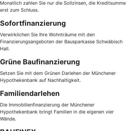
Monatlich zahlen Sie nur die Sollzinsen, die Kreditsumme
erst zum Schluss.
Sofortfinanzierung
Verwirklichen Sie Ihre Wohnträume mit den
Finanzierungsangeboten der Bausparkasse Schwäbisch
Hall.
Grüne Baufinanzierung
Setzen Sie mit dem Grünen Darlehen der Münchener
Hypothekenbank auf Nachhaltigkeit.
Familiendarlehen
Die Immobilienfinanzierung der Münchener
Hypothekenbank bringt Familien in die eigenen vier
Wände.