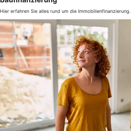
Hier erfahren Sie alles rund um die Immobilienfinanzierung.