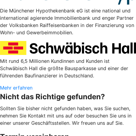
Die Münchener Hypothekenbank eG ist eine national und
international agierende Immobilienbank und enger Partner
der Volksbanken Raiffeisenbanken in der Finanzierung von
Wohn- und Gewerbeimmobilien.
Mit rund 6,5 Millionen Kundinnen und Kunden ist
Schwäbisch Hall die größte Bausparkasse und einer der
führenden Baufinanzierer in Deutschland.
Mehr erfahren
Nicht das Richtige gefunden?
Sollten Sie bisher nicht gefunden haben, was Sie suchen,
nehmen Sie Kontakt mit uns auf oder besuchen Sie uns in
einer unserer Geschäftsstellen. Wir freuen uns auf Sie.