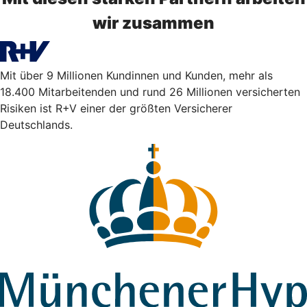
wir zusammen
Mit über 9 Millionen Kundinnen und Kunden, mehr als
18.400 Mitarbeitenden und rund 26 Millionen versicherten
Risiken ist R+V einer der größten Versicherer
Deutschlands.