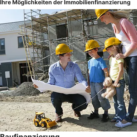
Ihre Möglichkeiten der Immobilienfinanzierung
Baufinanzierung