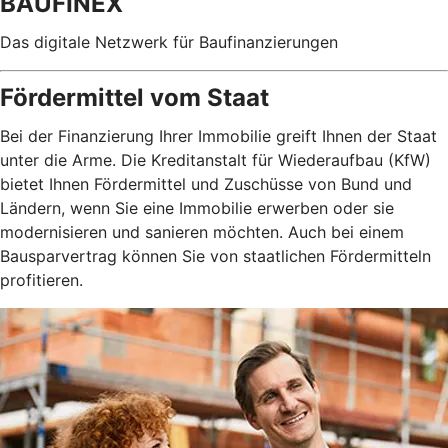
BAUFINEX
Das digitale Netzwerk für Baufinanzierungen
Fördermittel vom Staat
Bei der Finanzierung Ihrer Immobilie greift Ihnen der Staat
unter die Arme. Die Kreditanstalt für Wiederaufbau (KfW)
bietet Ihnen Fördermittel und Zuschüsse von Bund und
Ländern, wenn Sie eine Immobilie erwerben oder sie
modernisieren und sanieren möchten. Auch bei einem
Bausparvertrag können Sie von staatlichen Fördermitteln
profitieren.