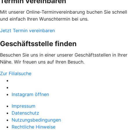
Termin vereinbaren
Mit unserer Online-Terminvereinbarung buchen Sie schnell
und einfach Ihren Wunschtermin bei uns.
Jetzt Termin vereinbaren
Geschäftsstelle finden
Besuchen Sie uns in einer unserer Geschäftsstellen in Ihrer
Nähe. Wir freuen uns auf Ihren Besuch.
Zur Filialsuche
Instagram öffnen
Impressum
Datenschutz
Nutzungsbedingungen
Rechtliche Hinweise