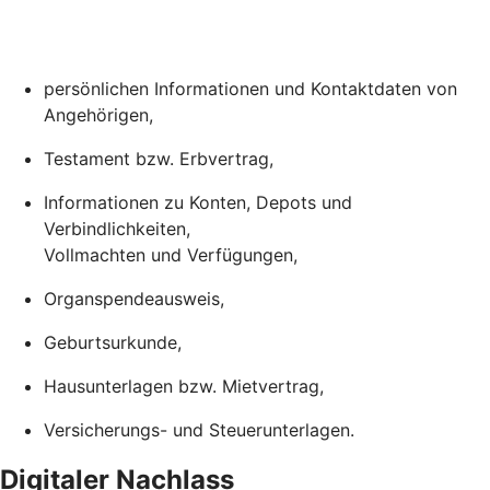
persönlichen Informationen und Kontaktdaten von
Angehörigen,
Testament bzw. Erbvertrag,
Informationen zu Konten, Depots und
Verbindlichkeiten,
Vollmachten und Verfügungen,
Organspendeausweis,
Geburtsurkunde,
Hausunterlagen bzw. Mietvertrag,
Versicherungs- und Steuerunterlagen.
Digitaler Nachlass