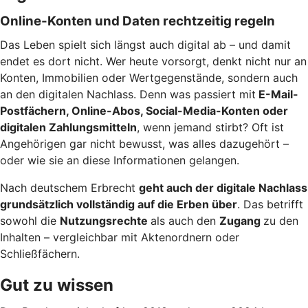
Online-Konten und Daten rechtzeitig regeln
Das Leben spielt sich längst auch digital ab – und damit
endet es dort nicht. Wer heute vorsorgt, denkt nicht nur an
Konten, Immobilien oder Wertgegenstände, sondern auch
an den digitalen Nachlass. Denn was passiert mit
E-Mail-
Postfächern, Online-Abos, Social-Media-Konten oder
digitalen Zahlungsmitteln
, wenn jemand stirbt? Oft ist
Angehörigen gar nicht bewusst, was alles dazugehört –
oder wie sie an diese Informationen gelangen.
Nach deutschem Erbrecht
geht auch der digitale Nachlass
grundsätzlich vollständig auf die Erben über
. Das betrifft
sowohl die
Nutzungsrechte
als auch den
Zugang
zu den
Inhalten – vergleichbar mit Aktenordnern oder
Schließfächern.
Gut zu wissen