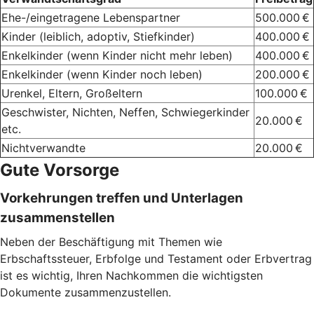
Ehe-/eingetragene Lebenspartner
500.000 €
Kinder (leiblich, adoptiv, Stiefkinder)
400.000 €
Enkelkinder (wenn Kinder nicht mehr leben)
400.000 €
Enkelkinder (wenn Kinder noch leben)
200.000 €
Urenkel, Eltern, Großeltern
100.000 €
Geschwister, Nichten, Neffen, Schwiegerkinder
20.000 €
etc.
Nichtverwandte
20.000 €
Gute Vorsorge
Vorkehrungen treffen und Unterlagen
zusammenstellen
Neben der Beschäftigung mit Themen wie
Erbschaftssteuer, Erbfolge und Testament oder Erbvertrag
ist es wichtig, Ihren Nachkommen die wichtigsten
Dokumente zusammenzustellen.