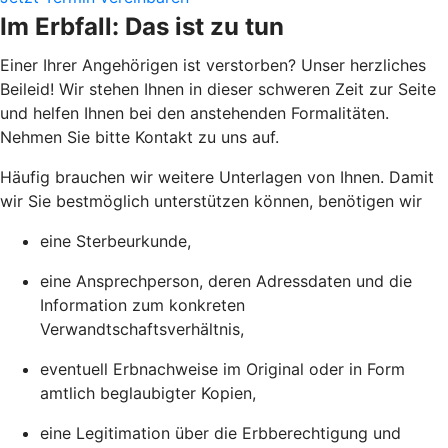
Im Erbfall: Das ist zu tun
Einer Ihrer Angehörigen ist verstorben? Unser herzliches
Beileid! Wir stehen Ihnen in dieser schweren Zeit zur Seite
und helfen Ihnen bei den anstehenden Formalitäten.
Nehmen Sie bitte Kontakt zu uns auf.
Häufig brauchen wir weitere Unterlagen von Ihnen. Damit
wir Sie bestmöglich unterstützen können, benötigen wir
eine Sterbeurkunde,
eine Ansprechperson, deren Adressdaten und die
Information zum konkreten
Verwandtschaftsverhältnis,
eventuell Erbnachweise im Original oder in Form
amtlich beglaubigter Kopien,
eine Legitimation über die Erbberechtigung und