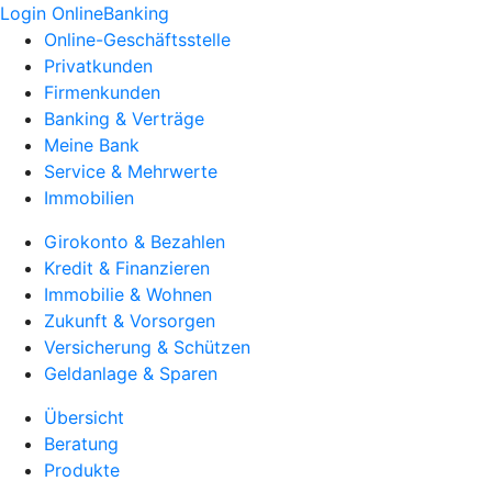
Login OnlineBanking
Online-Geschäftsstelle
Privatkunden
Firmenkunden
Banking & Verträge
Meine Bank
Service & Mehrwerte
Immobilien
Girokonto & Bezahlen
Kredit & Finanzieren
Immobilie & Wohnen
Zukunft & Vorsorgen
Versicherung & Schützen
Geldanlage & Sparen
Übersicht
Beratung
Produkte