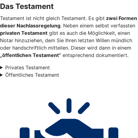
Das Testament
Testament ist nicht gleich Testament. Es gibt
zwei Formen
dieser Nachlassregelung
. Neben einem selbst verfassten
privaten Testament
gibt es auch die Möglichkeit, einen
Notar hinzuziehen, dem Sie Ihren letzten Willen mündlich
oder handschriftlich mitteilen. Dieser wird dann in einem
„öffentlichen Testament”
entsprechend dokumentiert.
Privates Testament
Öffentliches Testament