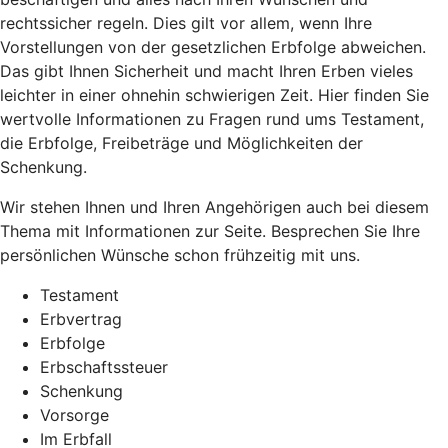
rechtssicher regeln. Dies gilt vor allem, wenn Ihre
Vorstellungen von der gesetzlichen Erbfolge abweichen.
Das gibt Ihnen Sicherheit und macht Ihren Erben vieles
leichter in einer ohnehin schwierigen Zeit. Hier finden Sie
wertvolle Informationen zu Fragen rund ums Testament,
die Erbfolge, Freibeträge und Möglichkeiten der
Schenkung.
Wir stehen Ihnen und Ihren Angehörigen auch bei diesem
Thema mit Informationen zur Seite. Besprechen Sie Ihre
persönlichen Wünsche schon frühzeitig mit uns.
Testament
Erbvertrag
Erbfolge
Erbschaftssteuer
Schenkung
Vorsorge
Im Erbfall