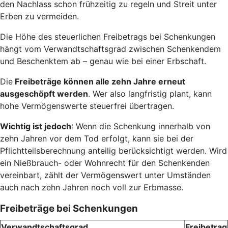
den Nachlass schon frühzeitig zu regeln und Streit unter
Erben zu vermeiden.
Die Höhe des steuerlichen Freibetrags bei Schenkungen
hängt vom Verwandtschaftsgrad zwischen Schenkendem
und Beschenktem ab – genau wie bei einer Erbschaft.
Die
Freibeträge können alle zehn Jahre erneut
ausgeschöpft werden
. Wer also langfristig plant, kann
hohe Vermögenswerte steuerfrei übertragen.
Wichtig ist jedoch
: Wenn die Schenkung innerhalb von
zehn Jahren vor dem Tod erfolgt, kann sie bei der
Pflichtteilsberechnung anteilig berücksichtigt werden. Wird
ein Nießbrauch- oder Wohnrecht für den Schenkenden
vereinbart, zählt der Vermögenswert unter Umständen
auch nach zehn Jahren noch voll zur Erbmasse.
Freibeträge bei Schenkungen
Verwandtschaftsgrad
Freibetrag