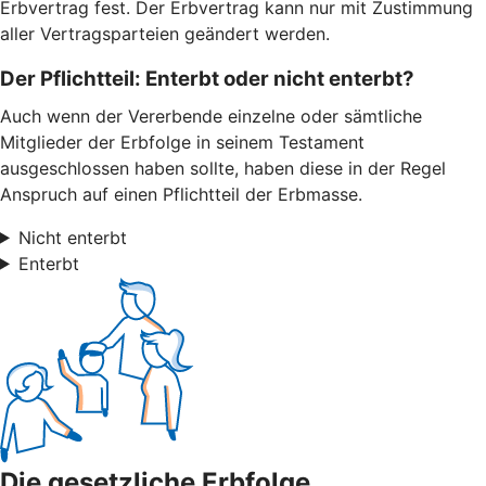
Erbvertrag fest. Der Erbvertrag kann nur mit Zustimmung
aller Vertragsparteien geändert werden.
Der Pflichtteil: Enterbt oder nicht enterbt?
Auch wenn der Vererbende einzelne oder sämtliche
Mitglieder der Erbfolge in seinem Testament
ausgeschlossen haben sollte, haben diese in der Regel
Anspruch auf einen Pflichtteil der Erbmasse.
Nicht enterbt
Enterbt
Die gesetzliche Erbfolge