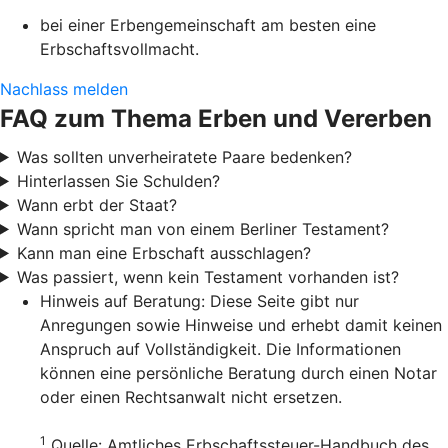
bei einer Erbengemeinschaft am besten eine
Erbschaftsvollmacht.
Nachlass melden
FAQ zum Thema Erben und Vererben
Was sollten unverheiratete Paare bedenken?
Hinterlassen Sie Schulden?
Wann erbt der Staat?
Wann spricht man von einem Berliner Testament?
Kann man eine Erbschaft ausschlagen?
Was passiert, wenn kein Testament vorhanden ist?
Hinweis auf Beratung: Diese Seite gibt nur
Anregungen sowie Hinweise und erhebt damit keinen
Anspruch auf Vollständigkeit. Die Informationen
können eine persönliche Beratung durch einen Notar
oder einen Rechtsanwalt nicht ersetzen.
1
Quelle: Amtliches Erbschaftssteuer-Handbuch des