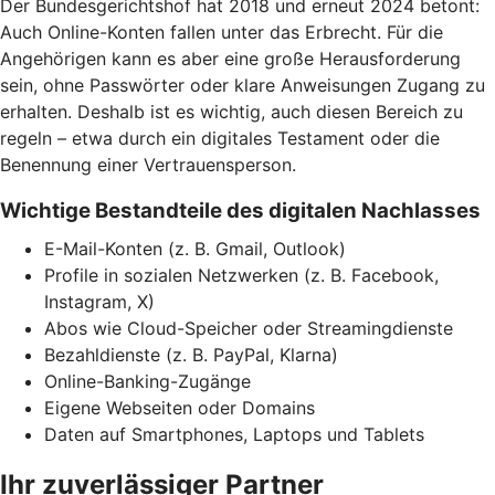
Der Bundesgerichtshof hat 2018 und erneut 2024 betont:
Auch Online-Konten fallen unter das Erbrecht. Für die
Angehörigen kann es aber eine große Herausforderung
sein, ohne Passwörter oder klare Anweisungen Zugang zu
erhalten. Deshalb ist es wichtig, auch diesen Bereich zu
regeln – etwa durch ein digitales Testament oder die
Benennung einer Vertrauensperson.
Wichtige Bestandteile des digitalen Nachlasses
E-Mail-Konten (z. B. Gmail, Outlook)
Profile in sozialen Netzwerken (z. B. Facebook,
Instagram, X)
Abos wie Cloud-Speicher oder Streamingdienste
Bezahldienste (z. B. PayPal, Klarna)
Online-Banking-Zugänge
Eigene Webseiten oder Domains
Daten auf Smartphones, Laptops und Tablets
Ihr zuverlässiger Partner