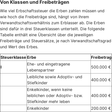
Von Klassen und Freibeträgen
Wie viel Erbschaftssteuer die Erben zahlen müssen und
wie hoch die Freibeträge sind, hängt von ihrem
Verwandtschaftsverhältnis zum Erblasser ab. Die Erben
sind dafür in drei Steuerklassen unterteilt. Die folgende
Tabelle enthält eine Übersicht über die jeweiligen
Freibeträge und Steuersätze, je nach Verwandtschaftsgrad
und Wert des Erbes.
Steuerklasse
Erbe
Freibetrag
Ehe- und eingetragene
I
500.000 €
Lebenspartner
Leibliche sowie Adoptiv- und
400.000 €
Stiefkinder
Enkelkinder, wenn keine
leiblichen oder Adoptiv- bzw.
400.000 €
Stiefkinder mehr leben
Enkelkinder
200.000 €