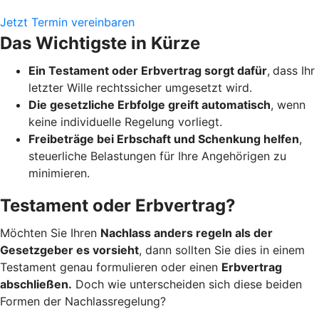
Jetzt Termin vereinbaren
Das Wichtigste in Kürze
Ein Testament oder Erbvertrag sorgt dafür
,
dass Ihr
letzter Wille rechtssicher umgesetzt wird.
Die gesetzliche Erbfolge greift automatisch
, wenn
keine individuelle Regelung vorliegt.
Freibeträge bei Erbschaft und Schenkung helfen
,
steuerliche Belastungen für Ihre Angehörigen zu
minimieren.
Testament oder Erbvertrag?
Möchten Sie Ihren
Nachlass anders regeln als der
Gesetzgeber es vorsieht
, dann sollten Sie dies in einem
Testament genau formulieren oder einen
Erbvertrag
abschließen.
Doch wie unterscheiden sich diese beiden
Formen der Nachlassregelung?