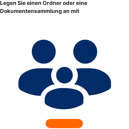
Legen Sie einen Ordner oder eine
Dokumentensammlung an mit