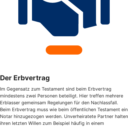
Der Erbvertrag
Im Gegensatz zum Testament sind beim Erbvertrag
mindestens zwei Personen beteiligt. Hier treffen mehrere
Erblasser gemeinsam Regelungen für den Nachlassfall.
Beim Erbvertrag muss wie beim öffentlichen Testament ein
Notar hinzugezogen werden. Unverheiratete Partner halten
ihren letzten Willen zum Beispiel häufig in einem