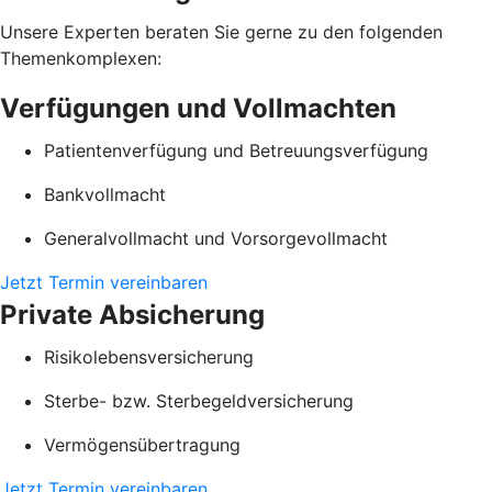
Unsere Experten beraten Sie gerne zu den folgenden
Themenkomplexen:
Verfügungen und Vollmachten
Patientenverfügung und Betreuungsverfügung
Bankvollmacht
Generalvollmacht und Vorsorgevollmacht
Jetzt Termin vereinbaren
Private Absicherung
Risikolebensversicherung
Sterbe- bzw. Sterbegeldversicherung
Vermögensübertragung
Jetzt Termin vereinbaren