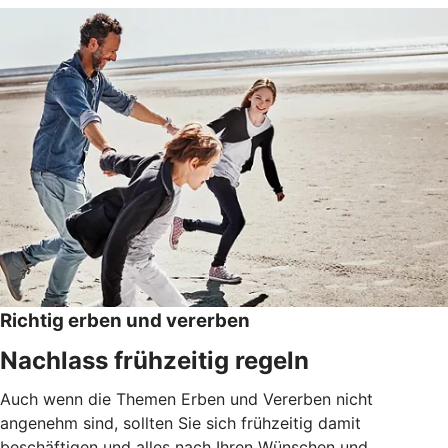
Richtig erben und vererben
Nachlass frühzeitig regeln
Auch wenn die Themen Erben und Vererben nicht
angenehm sind, sollten Sie sich frühzeitig damit
beschäftigen und alles nach Ihren Wünschen und