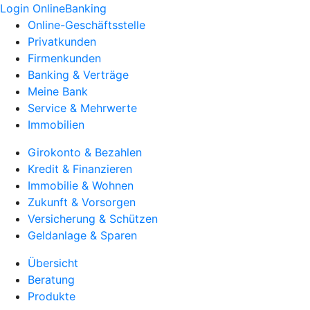
Login OnlineBanking
Online-Geschäftsstelle
Privatkunden
Firmenkunden
Banking & Verträge
Meine Bank
Service & Mehrwerte
Immobilien
Girokonto & Bezahlen
Kredit & Finanzieren
Immobilie & Wohnen
Zukunft & Vorsorgen
Versicherung & Schützen
Geldanlage & Sparen
Übersicht
Beratung
Produkte