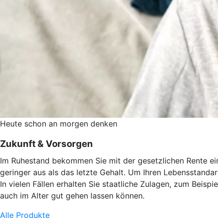
Heute schon an morgen denken
Zukunft & Vorsorgen
Im Ruhestand bekommen Sie mit der gesetzlichen Rente eine
geringer aus als das letzte Gehalt. Um Ihren Lebensstandard
In vielen Fällen erhalten Sie staatliche Zulagen, zum Beisp
auch im Alter gut gehen lassen können.
Alle Produkte