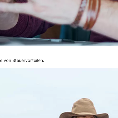
ie von Steuervorteilen.