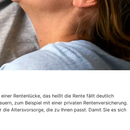
ner Rentenlücke, das heißt die Rente fällt deutlich
euern, zum Beispiel mit einer privaten Rentenversicherung.
r die Altersvorsorge, die zu Ihnen passt. Damit Sie es sich