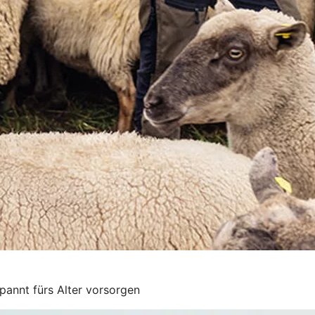
pannt fürs Alter vorsorgen