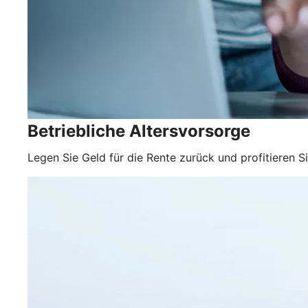
Betriebliche Altersvorsorge
Legen Sie Geld für die Rente zurück und profitieren S