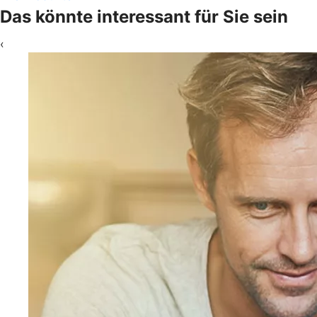
Das könnte interessant für Sie sein
‹