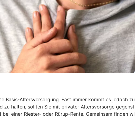
 Basis-Altersversorgung. Fast immer kommt es jedoch zu ei
 zu halten, sollten Sie mit privater Altersvorsorge gegenst
iel bei einer Riester- oder Rürup-Rente. Gemeinsam finden wi