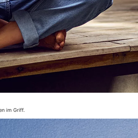
n im Griff.