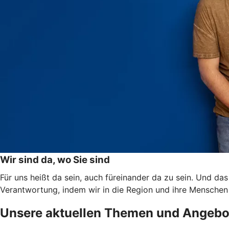
Wir sind da, wo Sie sind
Für uns heißt da sein, auch füreinander da zu sein. Und d
Verantwortung, indem wir in die Region und ihre Menschen 
Unsere aktuellen Themen und Angebo