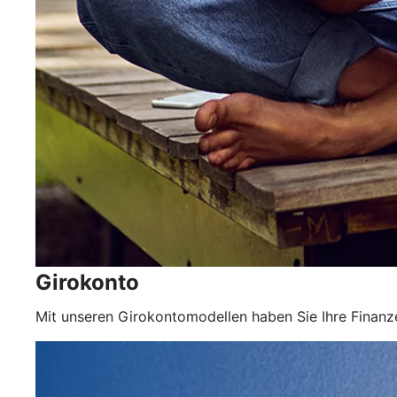
Girokonto
Mit unseren Girokontomodellen haben Sie Ihre Finanze