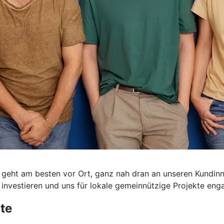
as geht am besten vor Ort, ganz nah dran an unseren Kundi
investieren und uns für lokale gemeinnützige Projekte enga
te