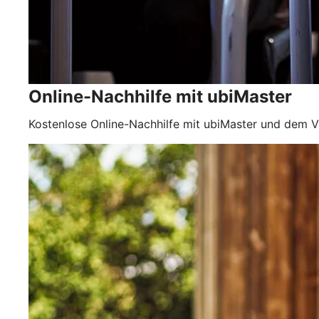
Online-Nachhilfe mit ubiMaster
Kostenlose Online-Nachhilfe mit ubiMaster und dem 