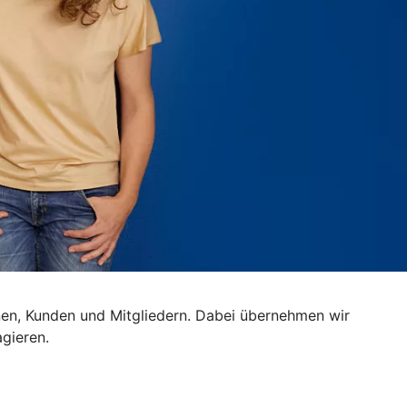
nnen, Kunden und Mitgliedern. Dabei übernehmen wir
gieren.