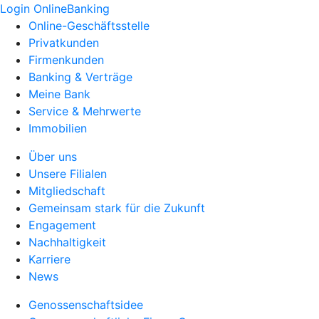
Login OnlineBanking
Online-Geschäftsstelle
Privatkunden
Firmenkunden
Banking & Verträge
Meine Bank
Service & Mehrwerte
Immobilien
Über uns
Unsere Filialen
Mitgliedschaft
Gemeinsam stark für die Zukunft
Engagement
Nachhaltigkeit
Karriere
News
Genossenschaftsidee