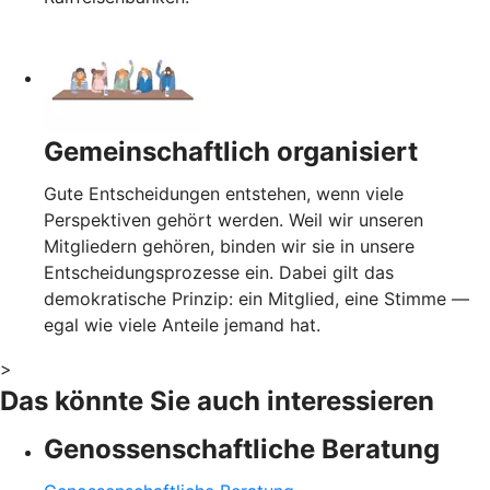
Gemeinschaftlich organisiert
Gute Entscheidungen entstehen, wenn viele
Perspektiven gehört werden. Weil wir unseren
Mitgliedern gehören, binden wir sie in unsere
Entscheidungsprozesse ein. Dabei gilt das
demokratische Prinzip: ein Mitglied, eine Stimme —
egal wie viele Anteile jemand hat.
>
Das könnte Sie auch interessieren
Genossenschaftliche Beratung