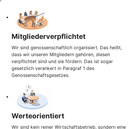
‹
Mitgliederverpflichtet
Wir sind genossenschaftlich organisiert. Das heißt,
dass wir unseren Mitgliedern gehören, diesen
verpflichtet sind und sie fördern. Das ist sogar
gesetzlich verankert in Paragraf 1 des
Genossenschaftsgesetzes.
Werteorientiert
Wir sind kein reiner Wirtschaftsbetrieb, sondern eine