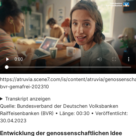
https://atruvia.scene7.com/is/content/atruvia/genossensch
bvr-gemafrei-202310
Transkript anzeigen
Quelle: Bundesverband der Deutschen Volksbanken
Raiffeisenbanken (BVR) • Länge: 00:30 • Veröffentlicht:
30.04.2023
Entwicklung der genossenschaftlichen Idee