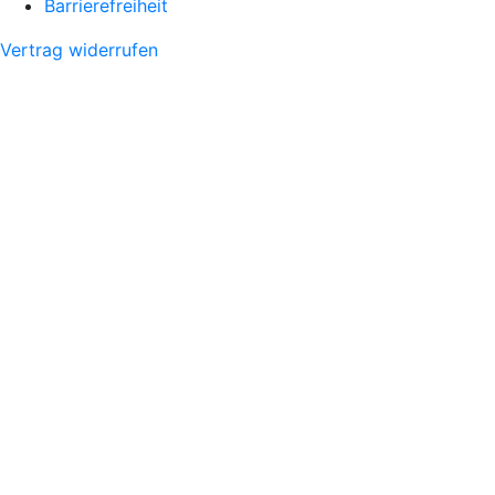
Barrierefreiheit
Vertrag widerrufen