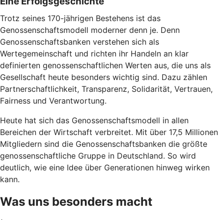
Eine Erfolgsgeschichte
Trotz seines 170-jährigen Bestehens ist das
Genossenschaftsmodell moderner denn je. Denn
Genossenschaftsbanken verstehen sich als
Wertegemeinschaft und richten ihr Handeln an klar
definierten genossenschaftlichen Werten aus, die uns als
Gesellschaft heute besonders wichtig sind. Dazu zählen
Partnerschaftlichkeit, Transparenz, Solidarität, Vertrauen,
Fairness und Verantwortung.
Heute hat sich das Genossenschaftsmodell in allen
Bereichen der Wirtschaft verbreitet. Mit über 17,5 Millionen
Mitgliedern sind die Genossenschaftsbanken die größte
genossenschaftliche Gruppe in Deutschland. So wird
deutlich, wie eine Idee über Generationen hinweg wirken
kann.
Was uns besonders macht