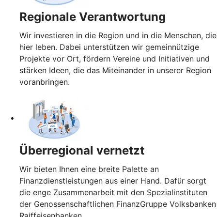
Regionale Verantwortung
Wir investieren in die Region und in die Menschen, die
hier leben. Dabei unterstützen wir gemeinnützige
Projekte vor Ort, fördern Vereine und Initiativen und
stärken Ideen, die das Miteinander in unserer Region
voranbringen.
Überregional vernetzt
Wir bieten Ihnen eine breite Palette an
Finanzdienstleistungen aus einer Hand. Dafür sorgt
die enge Zusammenarbeit mit den Spezialinstituten
der Genossenschaftlichen FinanzGruppe Volksbanken
Raiffeisenbanken.