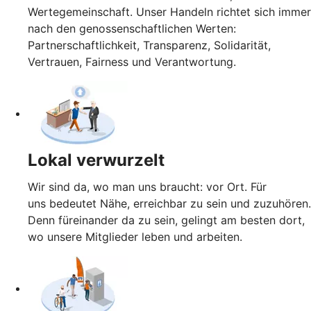
Wertegemeinschaft. Unser Handeln richtet sich immer
nach den genossenschaftlichen Werten:
Partnerschaftlichkeit, Transparenz, Solidarität,
Vertrauen, Fairness und Verantwortung.
Lokal verwurzelt
Wir sind da, wo man uns braucht: vor Ort. Für
uns bedeutet Nähe, erreichbar zu sein und zuzuhören.
Denn füreinander da zu sein, gelingt am besten dort,
wo unsere Mitglieder leben und arbeiten.