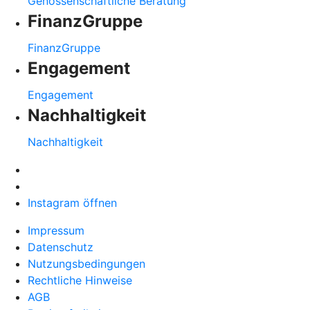
Genossenschaftliche Beratung
FinanzGruppe
FinanzGruppe
Engagement
Engagement
Nachhaltigkeit
Nachhaltigkeit
Instagram öffnen
Impressum
Datenschutz
Nutzungsbedingungen
Rechtliche Hinweise
AGB