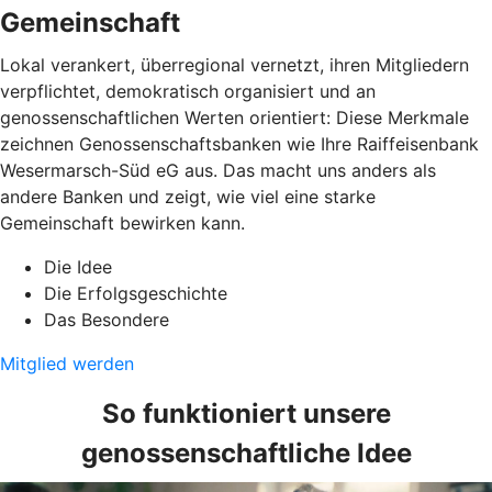
Gemeinschaft
Lokal verankert, überregional vernetzt, ihren Mitgliedern
verpflichtet, demokratisch organisiert und an
genossenschaftlichen Werten orientiert: Diese Merkmale
zeichnen Genossenschaftsbanken wie Ihre Raiffeisenbank
Wesermarsch-Süd eG aus. Das macht uns anders als
andere Banken und zeigt, wie viel eine starke
Gemeinschaft bewirken kann.
Die Idee
Die Erfolgsgeschichte
Das Besondere
Mitglied werden
So funktioniert unsere
genossenschaftliche Idee