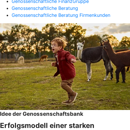
Genossenschaftliche FinanzGruppe
Genossenschaftliche Beratung
Genossenschaftliche Beratung Firmenkunden
Idee der Genossenschaftsbank
Erfolgsmodell einer starken