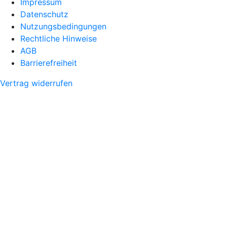
Impressum
Datenschutz
Nutzungsbedingungen
Rechtliche Hinweise
AGB
Barrierefreiheit
Vertrag widerrufen