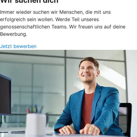
Wir suchen dich
Immer wieder suchen wir Menschen, die mit uns
erfolgreich sein wollen. Werde Teil unseres
genossenschaftlichen Teams. Wir freuen uns auf deine
Bewerbung.
Jetzt bewerben