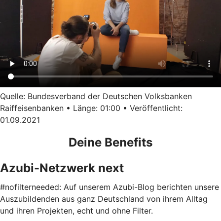
Quelle: Bundesverband der Deutschen Volksbanken
Raiffeisenbanken • Länge: 01:00 • Veröffentlicht:
01.09.2021
Deine Benefits
Azubi-Netzwerk next
#nofilterneeded: Auf unserem Azubi-Blog berichten unsere
Auszubildenden aus ganz Deutschland von ihrem Alltag
und ihren Projekten, echt und ohne Filter.