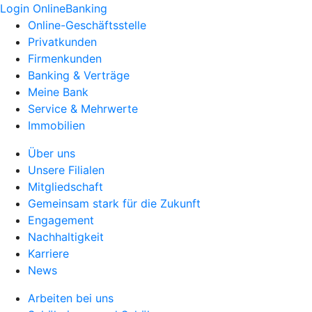
Login OnlineBanking
Online-Geschäftsstelle
Privatkunden
Firmenkunden
Banking & Verträge
Meine Bank
Service & Mehrwerte
Immobilien
Über uns
Unsere Filialen
Mitgliedschaft
Gemeinsam stark für die Zukunft
Engagement
Nachhaltigkeit
Karriere
News
Arbeiten bei uns