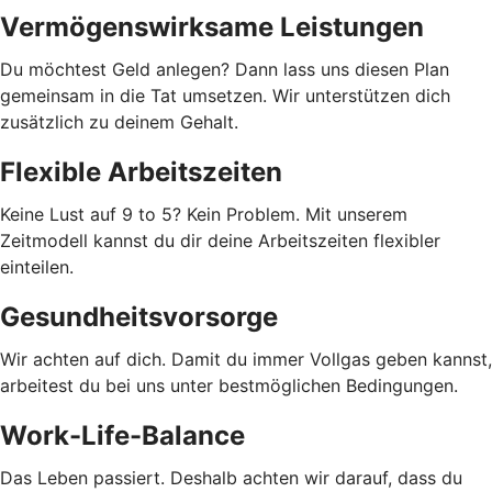
Vermögenswirksame Leistungen
Du möchtest Geld anlegen? Dann lass uns diesen Plan
gemeinsam in die Tat umsetzen. Wir unterstützen dich
zusätzlich zu deinem Gehalt.
Flexible Arbeitszeiten
Keine Lust auf 9 to 5? Kein Problem. Mit unserem
Zeitmodell kannst du dir deine Arbeitszeiten flexibler
einteilen.
Gesundheitsvorsorge
Wir achten auf dich. Damit du immer Vollgas geben kannst,
arbeitest du bei uns unter bestmöglichen Bedingungen.
Work-Life-Balance
Das Leben passiert. Deshalb achten wir darauf, dass du