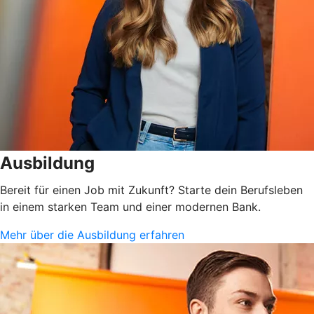
Ausbildung
Bereit für einen Job mit Zukunft? Starte dein Berufsleben
in einem starken Team und einer modernen Bank.
Mehr über die Ausbildung erfahren