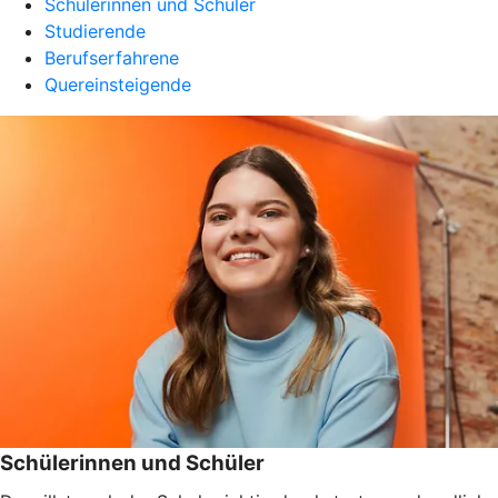
Schülerinnen und Schüler
Studierende
Berufserfahrene
Quereinsteigende
Schülerinnen und Schüler