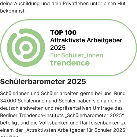
deine Ausbildung und dein Privatleben unter einen Hut
bekommst.
Schülerbarometer 2025
Schülerinnen und Schüler arbeiten gerne bei uns. Rund
34.000 Schülerinnen und Schüler haben sich an einer
deutschlandweiten und repräsentativen Umfrage des
Berliner Trendence-Instituts „Schülerbarometer 2025“
beteiligt und die Volksbanken und Raiffeisenbanken zu
einem der „Attraktivsten Arbeitgeber für Schüler 2025”