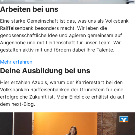
Arbeiten bei uns
Eine starke Gemeinschaft ist das, was uns als Volksbank
Raiffeisenbank besonders macht. Wir leben die
genossenschaftliche Idee und agieren gemeinsam auf
Augenhöhe und mit Leidenschaft für unser Team. Wir
gestalten aktiv mit und fördern dabei Ihre Talente.
Mehr erfahren
Deine Ausbildung bei uns
Hier erzählen Azubis, warum der Karrierestart bei den
Volksbanken Raiffeisenbanken der Grundstein für eine
erfolgreiche Zukunft ist. Mehr Einblicke erhältst du auf
dem next-Blog.