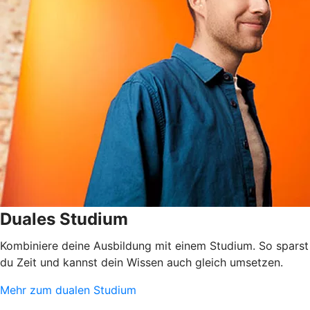
Duales Studium
Kombiniere deine Ausbildung mit einem Studium. So sparst
du Zeit und kannst dein Wissen auch gleich umsetzen.
Mehr zum dualen Studium