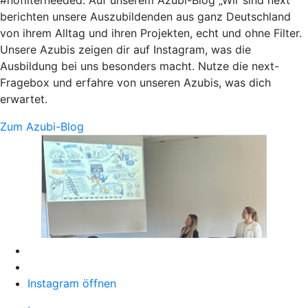
berichten unsere Auszubildenden aus ganz Deutschland
von ihrem Alltag und ihren Projekten, echt und ohne Filter.
Unsere Azubis zeigen dir auf Instagram, was die
Ausbildung bei uns besonders macht. Nutze die next-
Fragebox und erfahre von unseren Azubis, was dich
erwartet.
Zum Azubi-Blog
Instagram öffnen