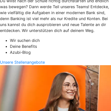
Du willst nach der Schule richtig durchstarten und endlich
was bewegen? Dann werde Teil unseres Teams! Entdecke,
wie vielfältig die Aufgaben in einer modernen Bank sind,
denn Banking ist viel mehr als nur Kredite und Konten. Bei
uns kannst du dich ausprobieren und neue Talente an dir
entdecken. Wir unterstützen dich auf deinem Weg.
Wir suchen dich
Deine Benefits
Azubi-Blog
Unsere Stellenangebote